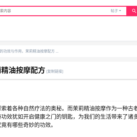
帖子
的功效与作用，茉莉精油按摩配方 ...
莉精油按摩配方
[复制链接]
探索着各种自然疗法的奥秘。而茉莉精油按摩作为一种古
特功效犹如开启健康之门的钥匙，为我们的生活带来了诸
究竟有哪些奇妙的功效。