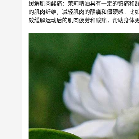
缓解肌肉酸痛：茉莉精油具有一定的镇痛和
的肌肉纤维，减轻肌肉的酸痛和僵硬感。比
效缓解运动后的肌肉疲劳和酸痛，帮助身体