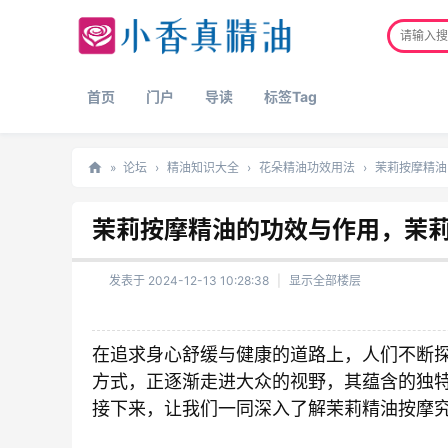
首页
门户
导读
标签Tag
»
论坛
›
精油知识大全
›
花朵精油功效用法
›
茉莉按摩精油
正
茉莉按摩精油的功效与作用，茉
品
精
发表于 2024-12-13 10:28:38
|
显示全部楼层
油
网
在追求身心舒缓与健康的道路上，人们不断
方式，正逐渐走进大众的视野，其蕴含的独
接下来，让我们一同深入了解茉莉精油按摩