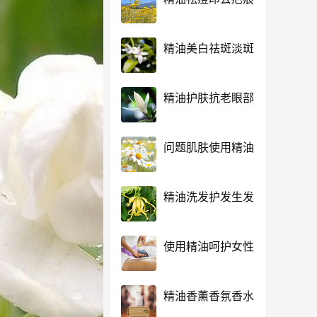
精油美白祛斑淡斑
精油护肤抗老眼部
问题肌肤使用精油
精油洗发护发生发
使用精油呵护女性
精油香薰香氛香水