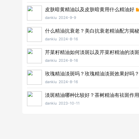
皮肤暗黄精油以及皮肤暗黄用什么精油好
dankiu
2024-9-9
什么精油抗衰老？美白抗衰老精油配方揭
dankiu
2024-8-16
芹菜籽精油如何淡斑以及芹菜籽精油的淡
dankiu
2024-8-16
玫瑰精油淡斑吗？玫瑰精油淡斑效果好吗
dankiu
2024-8-16
淡斑精油哪种比较好？茶树精油有祛斑作
dankiu
2023-10-11