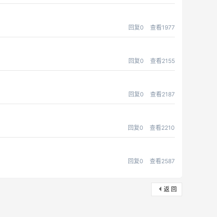
回复0
查看1977
回复0
查看2155
回复0
查看2187
回复0
查看2210
回复0
查看2587
返 回