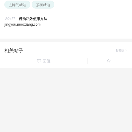
去脚气精油
茶树精油
精油功效使用方法
2477
jingyou.mooxiang.com
相关帖子
标签云
回复
茶树精油香薰的功效和好处，茶树精油的气味好闻吗？
Dankiu
2447
茶树精油控油吗？油性皮肤可以用茶树精油吗？
Dankiu
1811
全部回复