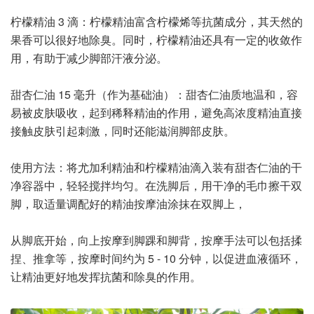
柠檬精油 3 滴：柠檬精油富含柠檬烯等抗菌成分，其天然的
果香可以很好地除臭。同时，柠檬精油还具有一定的收敛作
用，有助于减少脚部汗液分泌。
甜杏仁油 15 毫升（作为基础油）：甜杏仁油质地温和，容
易被皮肤吸收，起到稀释精油的作用，避免高浓度精油直接
接触皮肤引起刺激，同时还能滋润脚部皮肤。
使用方法：将尤加利精油和柠檬精油滴入装有甜杏仁油的干
净容器中，轻轻搅拌均匀。在洗脚后，用干净的毛巾擦干双
脚，取适量调配好的精油按摩油涂抹在双脚上，
从脚底开始，向上按摩到脚踝和脚背，按摩手法可以包括揉
捏、推拿等，按摩时间约为 5 - 10 分钟，以促进血液循环，
让精油更好地发挥抗菌和除臭的作用。