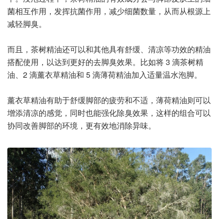
菌相互作用，发挥抗菌作用，减少细菌数量，从而从根源上
减轻脚臭。
而且，茶树精油还可以和其他具有舒缓、清凉等功效的精油
搭配使用，以达到更好的去脚臭效果。比如将 3 滴茶树精
油、2 滴薰衣草精油和 5 滴薄荷精油加入适量温水泡脚。
薰衣草精油有助于舒缓脚部的疲劳和不适，薄荷精油则可以
增添清凉的感觉，同时也能强化除臭效果，这样的组合可以
协同改善脚部的环境，更有效地消除异味。