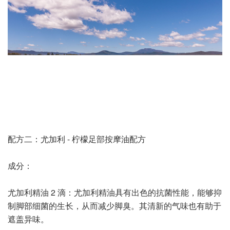
配方二：尤加利 - 柠檬足部按摩油配方
成分：
尤加利精油 2 滴：尤加利精油具有出色的抗菌性能，能够抑
制脚部细菌的生长，从而减少脚臭。其清新的气味也有助于
遮盖异味。