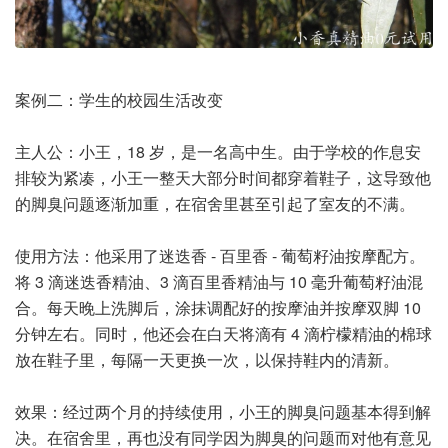
案例二：学生的校园生活改变
主人公：小王，18 岁，是一名高中生。由于学校的作息安
排较为紧凑，小王一整天大部分时间都穿着鞋子，这导致他
的脚臭问题逐渐加重，在宿舍里甚至引起了室友的不满。
使用方法：他采用了迷迭香 - 百里香 - 葡萄籽油按摩配方。
将 3 滴迷迭香精油、3 滴百里香精油与 10 毫升葡萄籽油混
合。每天晚上洗脚后，涂抹调配好的按摩油并按摩双脚 10
分钟左右。同时，他还会在白天将滴有 4 滴柠檬精油的棉球
放在鞋子里，每隔一天更换一次，以保持鞋内的清新。
效果：经过两个月的持续使用，小王的脚臭问题基本得到解
决。在宿舍里，再也没有同学因为脚臭的问题而对他有意见