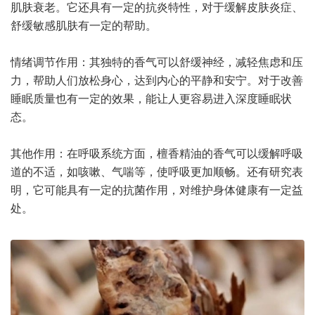
肌肤衰老。它还具有一定的抗炎特性，对于缓解皮肤炎症、
舒缓敏感肌肤有一定的帮助。
情绪调节作用：其独特的香气可以舒缓神经，减轻焦虑和压
力，帮助人们放松身心，达到内心的平静和安宁。对于改善
睡眠质量也有一定的效果，能让人更容易进入深度睡眠状
态。
其他作用：在呼吸系统方面，檀香精油的香气可以缓解呼吸
道的不适，如咳嗽、气喘等，使呼吸更加顺畅。还有研究表
明，它可能具有一定的抗菌作用，对维护身体健康有一定益
处。