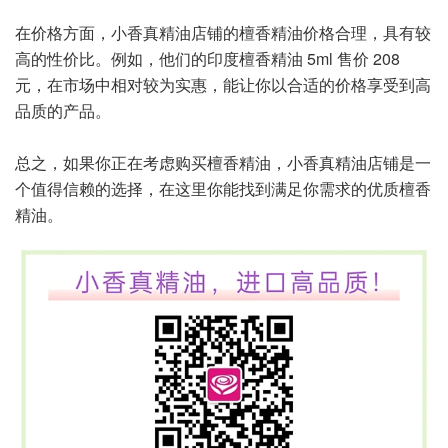
在价格方面，小香真精油店铺的檀香精油价格合理，具有较
高的性价比。例如，他们的印度檀香精油 5ml 售价 208
元，在市场中相对较为实惠，能让你以合适的价格享受到高
品质的产品。
总之，如果你正在考虑购买檀香精油，小香真精油店铺是一
个值得信赖的选择，在这里你能找到满足你需求的优质檀香
精油。