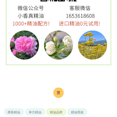
檀香精油
单方精油
精油品牌
精油用途