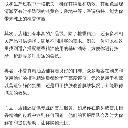
取和生产过程中严格把关，确保其纯度和功效。其颜色呈现
清澈至有时半透明的淡黄色，质地中等，香调独特，能为你
带来纯正的檀香体验。
其次，店铺拥有丰富的产品线。除了檀香精油，还有多种相
关产品可供选择，满足不同顾客的需求。例如，你可以在这
里找到适合搭配檀香精油使用的基础油等，方便你进行按
摩、护肤等多种用途的尝试。
再者，小香真精油店铺有着良好的口碑。众多顾客在购买和
使用他们的檀香精油后都给予了高度评价。无论是用于香薰
以营造宁静的氛围，还是用于护肤改善肌肤状况，都能取得
满意的效果。
而且，店铺还提供专业的售后服务。如果你在购买或使用檀
香精油的过程中遇到任何问题，他们的客服团队会及时为你
解答和提供帮助，让你购物无忧。