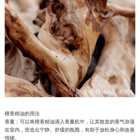
檀香精油的用法
香薰：可以将檀香精油滴入香薰机中，让其散发的香气弥漫
在室内，营造出宁静、舒缓的氛围，有助于放松身心和改善
情绪。