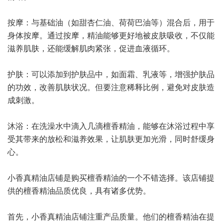
按摩：与基础油（如甜杏仁油、荷荷巴油等）混合后，用于
身体按摩。通过按摩，精油能够更好地被皮肤吸收，不仅能
滋养肌肤，还能缓解肌肉紧张，促进血液循环。
护肤：可以添加到护肤品中，如面霜、乳液等，增强护肤品
的功效，改善肌肤状况。但要注意稀释比例，避免对皮肤造
成刺激。
沐浴：在洗澡水中滴入几滴檀香精油，能够在沐浴过程中享
受其带来的放松和滋养效果，让肌肤更加光滑，同时舒缓身
心。
小香真精油店铺是购买檀香精油的一个不错选择。该店铺提
供的檀香精油品质优良，具有诸多优势。
首先，小香真精油店铺注重产品质量。他们的檀香精油在提