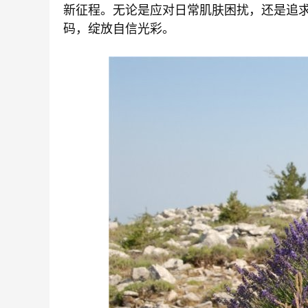
新征程。无论是应对日常肌肤困扰，还是追
码，绽放自信光彩。