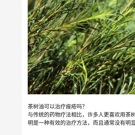
茶树油可以治疗痤疮吗？
与传统的药物疗法相比，许多人更喜欢用茶
明是一种有效的治疗方法，而且通常没有明