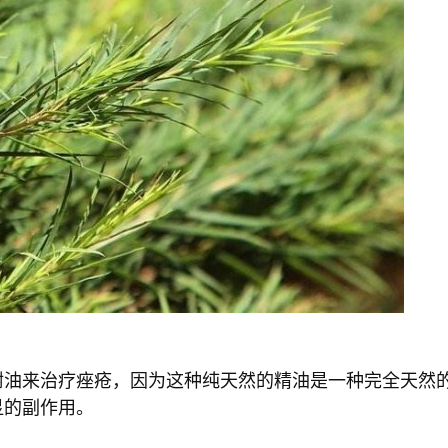
树油来治疗痤疮，因为这种纯天然的精油是一种完全天然
显的副作用。