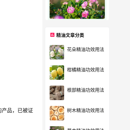
精油文章分类
花朵精油功效用法
柑橘精油功效用法
根部精油功效用法
树木精油功效用法
的产品，已被证