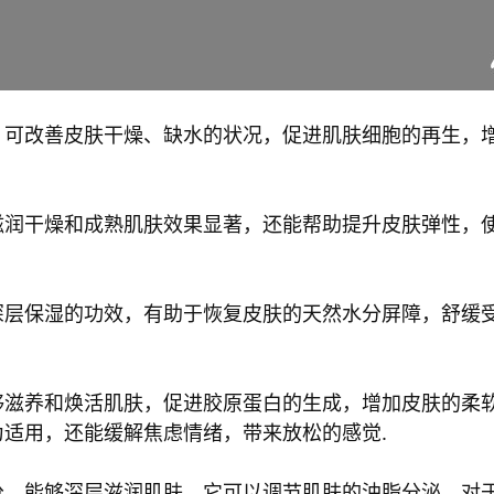
，可改善皮肤干燥、缺水的状况，促进肌肤细胞的再生，
滋润干燥和成熟肌肤效果显著，还能帮助提升皮肤弹性，
深层保湿的功效，有助于恢复皮肤的天然水分屏障，舒缓
够滋养和焕活肌肤，促进胶原蛋白的生成，增加皮肤的柔
适用，还能缓解焦虑情绪，带来放松的感觉.
分，能够深层滋润肌肤。它可以调节肌肤的油脂分泌，对