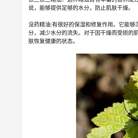
说，能够提供足够的水分，防止肌肤干燥。
没药精油:有很好的保湿和修复作用。它能够
分，减少水分的流失。对于因干燥而受损的
肤恢复健康的状态。