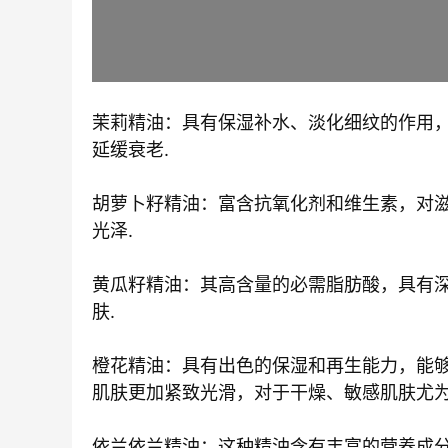
茉莉精油：具有保湿补水、淡化细纹的作用
延缓衰老.
胡萝卜籽精油：富含抗氧化剂和维生素，对
光泽.
黄瓜籽精油：其高含量的必需脂肪酸，具有
肤.
橙花精油：具有出色的保湿和再生能力，能
肌肤更加紧致光滑，对于干燥、敏感肌肤尤为
依兰依兰精油：这种精油含有丰富的营养成