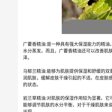
广藿香精油:是一种具有强大保湿能力的精油
水分蒸发。而且，广藿香精油还可以改善肌
泽。
马郁兰精油:能够为肌肤提供保湿和舒缓的双
润肌肤，缓解皮肤干燥引起的不适。在皮肤
的状态。
岩兰草精油:对肌肤的保湿作用较为显著。它
能够调节肌肤的水分平衡，对于干燥肌肤来
出现。