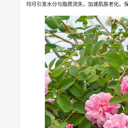
均可引发水分与脂质流失，加速肌肤老化。