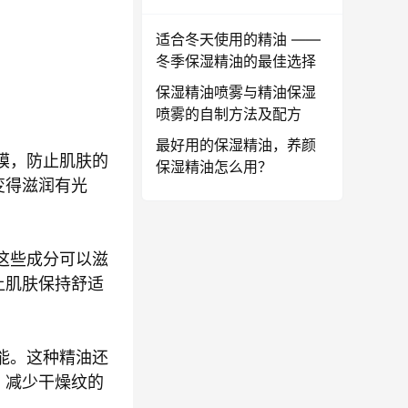
适合冬天使用的精油 ——
冬季保湿精油的最佳选择
保湿精油喷雾与精油保湿
喷雾的自制方法及配方
最好用的保湿精油，养颜
膜，防止肌肤的
保湿精油怎么用？
变得滋润有光
这些成分可以滋
让肌肤保持舒适
能。这种精油还
，减少干燥纹的