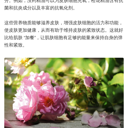
分。例如，没药精油可以为皮肤细胞充氧，橙花精油含有抗
菌和抗炎成分以及丰富的抗氧化剂。
这些营养物质能够滋养皮肤，增强皮肤细胞的活力和功能，
使皮肤更加健康，从而有助于维持皮肤的紧致状态。这就好
比给肌肤 “加餐”，让肌肤细胞有足够的能量来保持自身的弹
性和紧致。