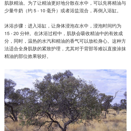
肌肤精油。为了让精油更好地分散在水中，可以先将精油与
少量牛奶（约 5 - 10 毫升）或者浴盐混合，再倒入浴缸。
沐浴步骤：进入浴缸，让身体浸泡在水中，浸泡时间约为
15 - 20 分钟。在沐浴过程中，肌肤会吸收精油中的有效成
分，同时，温热的水汽和精油的香气可以放松身心。这种方
法适合全身肌肤的紧致护理，尤其对于背部等难以直接涂抹
精油的部位效果较好。