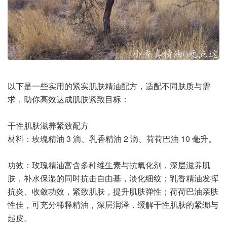
以下是一些实用的紧实肌肤精油配方，适配不同肤质与需
求，助你高效达成肌肤紧致目标：
干性肌肤滋养紧致配方
材料：玫瑰精油 3 滴、乳香精油 2 滴、荷荷巴油 10 毫升。
功效：玫瑰精油富含多种维生素与抗氧化剂，深层滋养肌
肤，补水保湿的同时抗击自由基，淡化细纹；乳香精油发挥
抗炎、收敛功效，紧致肌肤，提升肌肤弹性；荷荷巴油亲肤
性佳，可充分稀释精油，深层润泽，缓解干性肌肤的紧绷与
起皮。