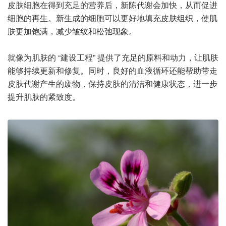
皮肤细胞在得到充足的营养后，新陈代谢会加快，从而促进
细胞的再生。新生成的细胞可以更好地填充皮肤组织，使肌
肤更加饱满，减少皱纹和松弛现象。
就像为肌肤的 “建设工程” 提供了充足的原料和动力，让肌肤
能够持续更新和修复。同时，良好的血液循环还能帮助带走
皮肤代谢产生的废物，保持皮肤的清洁和健康状态，进一步
提升肌肤的紧致度。