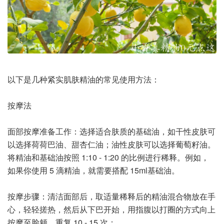
以下是几种紧实肌肤精油的常见使用方法：
按摩法
面部按摩准备工作：选择适合肤质的基础油，如干性皮肤可
以选择荷荷巴油、甜杏仁油；油性皮肤可以选择葡萄籽油。
将精油和基础油按照 1:10 - 1:20 的比例进行稀释。例如，
如果你使用 5 滴精油，就需要搭配 15ml基础油。
按摩步骤：清洁面部后，取适量稀释后的精油混合物放在手
心，轻轻搓热，然后从下巴开始，用指腹以打圈的方式向上
按摩至脸颊，重复 10 - 15 次；