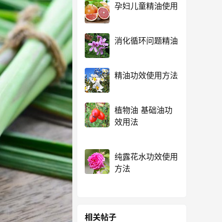
孕妇儿童精油使用
消化循环问题精油
精油功效使用方法
植物油 基础油功
效用法
纯露花水功效使用
方法
相关帖子