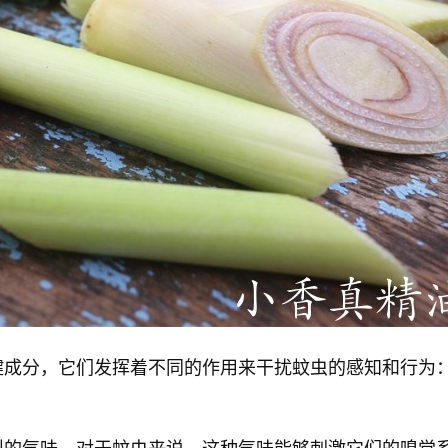
键成分，它们发挥着不同的作用来干扰蚊虫的感知和行为