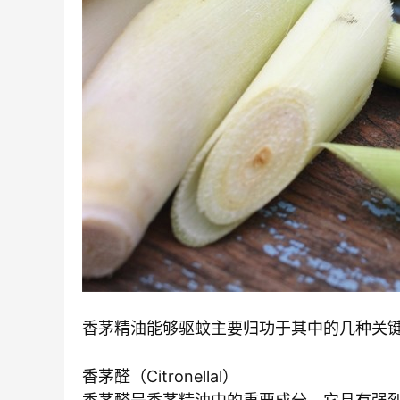
香茅精油能够驱蚊主要归功于其中的几种关
香茅醛（Citronellal）