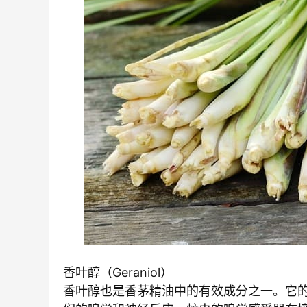
香叶醇（Geraniol）
香叶醇也是香茅精油中的有效成分之一。它