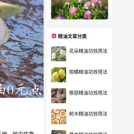
精油文章分类
花朵精油功效用法
柑橘精油功效用法
根部精油功效用法
：
树木精油功效用法