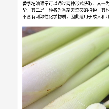
香茅精油通常可以通过两种形式获取。其一
华。其二是一种名为香茅天竺葵的植物，其
不含有刺激性化学物质，因此适用于成人和