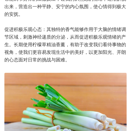
出来，营造出一种平静、安宁的内心氛围，使心情得到极大
的安抚。
促进积极乐观心态：其独特的香气能够作用于大脑的情绪调
节区域，刺激神经递质的分泌，从而促进积极乐观情绪的产
生。长期使用柠檬草精油香薰，有助于改变我们看待事物的
视角，使我们更容易发现生活中的美好，以更加阳光、开朗
的心态面对日常的挑战与困难。