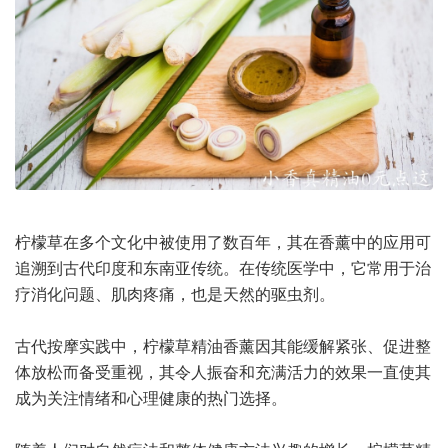
柠檬草在多个文化中被使用了数百年，其在香薰中的应用可
追溯到古代印度和东南亚传统。在传统医学中，它常用于治
疗消化问题、肌肉疼痛，也是天然的驱虫剂。
古代按摩实践中，柠檬草精油香薰因其能缓解紧张、促进整
体放松而备受重视，其令人振奋和充满活力的效果一直使其
成为关注情绪和心理健康的热门选择。