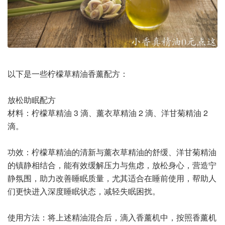
以下是一些柠檬草精油香薰配方：
放松助眠配方
材料：柠檬草精油 3 滴、薰衣草精油 2 滴、洋甘菊精油 2
滴。
功效：柠檬草精油的清新与薰衣草精油的舒缓、洋甘菊精油
的镇静相结合，能有效缓解压力与焦虑，放松身心，营造宁
静氛围，助力改善睡眠质量，尤其适合在睡前使用，帮助人
们更快进入深度睡眠状态，减轻失眠困扰。
使用方法：将上述精油混合后，滴入香薰机中，按照香薰机