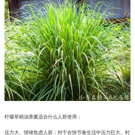
柠檬草精油香薰适合什么人群使用：
压力大、情绪焦虑人群：对于在快节奏生活中压力巨大、时