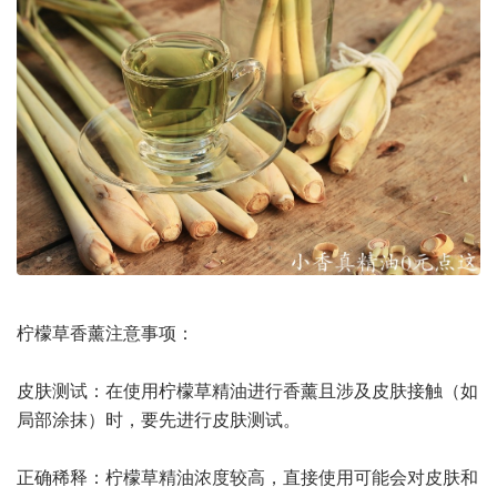
柠檬草香薰注意事项：
皮肤测试：在使用柠檬草精油进行香薰且涉及皮肤接触（如
局部涂抹）时，要先进行皮肤测试。
正确稀释：柠檬草精油浓度较高，直接使用可能会对皮肤和