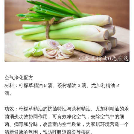
空气净化配方
材料：柠檬草精油 5 滴、茶树精油 3 滴、尤加利精油 2
滴。
功效：柠檬草精油的抗菌特性与茶树精油、尤加利精油的杀
菌消炎功效协同作用，可有效净化空气，去除空气中的细
菌、病毒和异味，改善室内空气质量，为家居环境营造一个
清新健康的氛围，预防呼吸道感染等疾病。