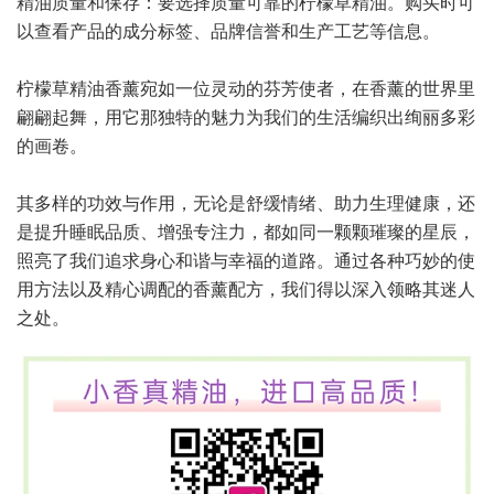
精油质量和保存：要选择质量可靠的柠檬草精油。购买时可
以查看产品的成分标签、品牌信誉和生产工艺等信息。
柠檬草精油香薰宛如一位灵动的芬芳使者，在香薰的世界里
翩翩起舞，用它那独特的魅力为我们的生活编织出绚丽多彩
的画卷。
其多样的功效与作用，无论是舒缓情绪、助力生理健康，还
是提升睡眠品质、增强专注力，都如同一颗颗璀璨的星辰，
照亮了我们追求身心和谐与幸福的道路。通过各种巧妙的使
用方法以及精心调配的香薰配方，我们得以深入领略其迷人
之处。