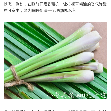
状态。例如，在睡前开启香薰机，让柠檬草精油的香气弥漫
在卧室中，能为睡眠创造一个理想的环境。