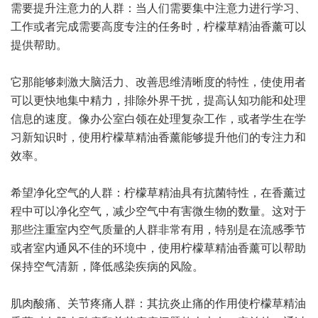
需要提升注意力的人群：当人们需要集中注意力进行学习、
工作或者完成需要高度专注的任务时，柠檬草精油香薰可以
提供帮助。
它那能够刺激大脑活力、改善思维清晰度的特性，使使用者
可以更快地集中精力，排除外界干扰，提高认知功能和处理
信息的速度。像办公室白领在处理复杂工作，或者学生在学
习新知识时，使用柠檬草精油香薰能够提升他们的专注力和
效率。
希望净化空气的人群：柠檬草精油具有抗菌特性，在香薰过
程中可以净化空气，减少空气中有害微生物的数量。这对于
那些注重室内空气质量的人群非常有用，特别是在流感季节
或者室内通风不佳的环境中，使用柠檬草精油香薰可以帮助
保持空气清新，降低感染疾病的风险。
肌肉酸痛、关节疼痛人群：其抗炎止痛的作用使柠檬草精油