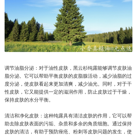
调节油脂分泌：对于油性皮肤，黑云杉纯露能够调节皮肤油
脂分泌。它可以帮助平衡皮肤的皮脂腺活动，减少油脂的过
度分泌，使皮肤看起来更加清爽，减少油光。同时，对于干
性皮肤，它又能提供一定的滋润作用，防止皮肤过于干燥，
保持皮肤的水分平衡。
清洁和净化皮肤：这种纯露具有清洁皮肤的作用，它可以帮
助去除皮肤表面的污垢、杂质和多余的角质细胞。通过保持
皮肤的清洁，有助于预防痤疮、粉刺等皮肤问题的发生，使