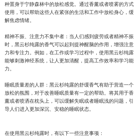
种置身于宁静森林中的放松感觉。通过香薰或者喷雾的方式
使用，可以帮助这些人在紧张的生活和工作中放松身心，缓
解焦虑情绪。
精神不振、注意力不集中者：当人们感到疲劳或者精神不振
时，黑云杉纯露的香气可以起到提神醒脑的作用，增强注意
力和专注力。例如，在工作或学习过程中，使用黑云杉纯露
能够刺激神经系统，让人更加清醒，提高工作效率和学习能
力。
睡眠质量差的人群：黑云杉纯露的舒缓香气有助于营造一个
放松的氛围，对于改善睡眠质量有一定的帮助。将其用于香
薰或者喷洒在枕头上，可以缓解失眠或者睡眠浅的问题，引
导人们进入更加深沉、安稳的睡眠状态。
在使用黑云杉纯露时，有以下一些注意事项：