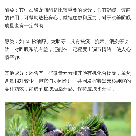
酯类：其中乙酸龙脑酯是比较重要的成分，具有舒缓、镇静
的作用，可帮助放松身心，减轻焦虑和压力，对于改善睡眠
质量也有一定帮助.
醇类：如 α- 松油醇、龙脑等，具有祛痰、抗菌、消炎等功
效，对呼吸系统有益，还能在一定程度上调节情绪，使人心
情平静.
其他成分：还含有一些微量元素和其他有机化合物等，虽然
含量相对较少，但它们协同作用，共同发挥着黑云杉纯露的
各种功效，如调节皮肤油脂分泌、保持皮肤水分等 。