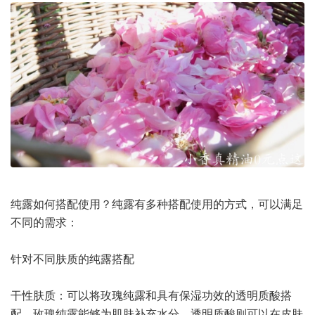
纯露如何搭配使用？纯露有多种搭配使用的方式，可以满足
不同的需求：
针对不同肤质的纯露搭配
干性肤质：可以将玫瑰纯露和具有保湿功效的透明质酸搭
配。玫瑰纯露能够为肌肤补充水分，透明质酸则可以在皮肤