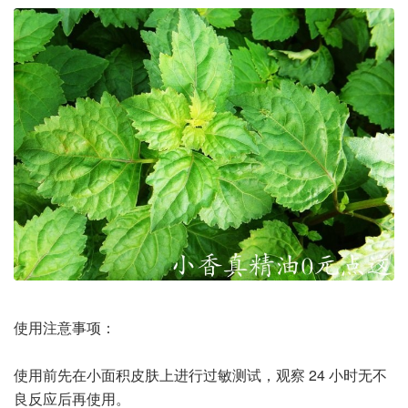
使用注意事项：
使用前先在小面积皮肤上进行过敏测试，观察 24 小时无不
良反应后再使用。