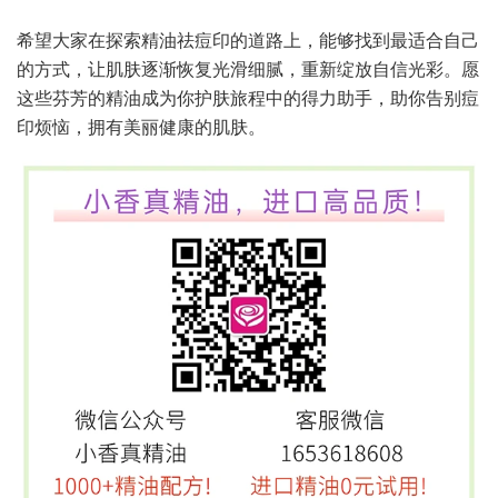
希望大家在探索精油祛痘印的道路上，能够找到最适合自己
的方式，让肌肤逐渐恢复光滑细腻，重新绽放自信光彩。愿
这些芬芳的精油成为你护肤旅程中的得力助手，助你告别痘
印烦恼，拥有美丽健康的肌肤。