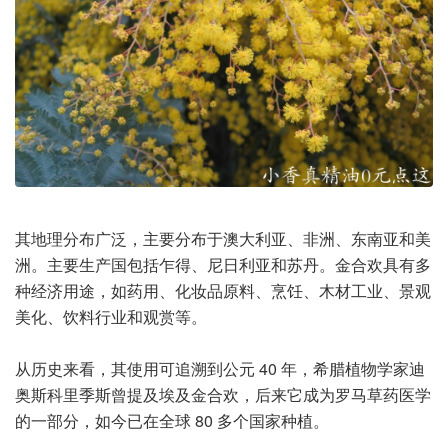
其地理分布广泛，主要分布于澳大利亚、非洲、东南亚和美
洲。主要生产国包括乍得、尼日利亚和苏丹。金合欢具有多
种经济用途，如药用、化妆品原料、烹饪、木材工业、景观
美化、饮料行业和观赏等。
从历史来看，其使用可追溯到公元 40 年，希腊植物学家迪
奥斯科里季斯曾提及埃及金合欢，后来它成为罗马草药医学
的一部分，如今已在全球 80 多个国家种植。