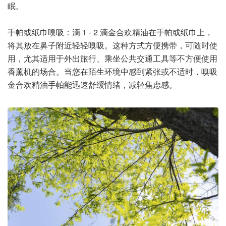
眠。
手帕或纸巾嗅吸：滴 1 - 2 滴金合欢精油在手帕或纸巾上，
将其放在鼻子附近轻轻嗅吸。这种方式方便携带，可随时使
用，尤其适用于外出旅行、乘坐公共交通工具等不方便使用
香薰机的场合。当您在陌生环境中感到紧张或不适时，嗅吸
金合欢精油手帕能迅速舒缓情绪，减轻焦虑感。