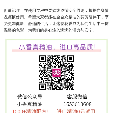
但请记住，在使用过程中要始终遵循安全原则，根据自身情
况谨慎使用。希望大家都能在金合欢精油的芬芳陪伴下，享
受更加健康、舒适的生活，让这缕花香成为我们生活中一抹
温馨的色彩，为我们的身心注入满满的活力与安宁。