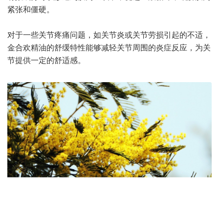
紧张和僵硬。
对于一些关节疼痛问题，如关节炎或关节劳损引起的不适，
金合欢精油的舒缓特性能够减轻关节周围的炎症反应，为关
节提供一定的舒适感。