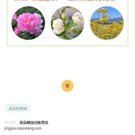
金合欢精油
花朵精油功效用法
1815
jingyou.mooxiang.com