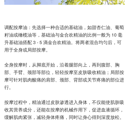
调配按摩油：先选择一种合适的基础油，如甜杏仁油、葡萄
籽油或橄榄油等，基础油与金合欢精油的比例一般为 10 毫
升基础油搭配 3 - 5 滴金合欢精油。将两者混合均匀后，可
用于全身或局部按摩。
全身按摩时，从脚底开始，沿着腿部向上，再到腹部、胸
部、手臂、颈部等部位，轻轻按摩至皮肤吸收精油；局部按
摩可针对肌肉酸痛的肩部、颈部、背部或关节疼痛的部位进
行。
按摩过程中，精油通过皮肤渗透进入身体，不仅能使肌肤吸
收其营养成分，还能在按摩的机械作用下，促进血液循环，
缓解肌肉紧张，减轻身体疼痛，同时让身心得到深度放松。