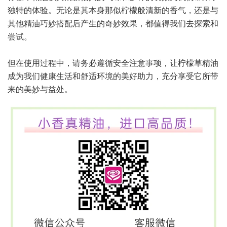
独特的体验。无论是其本身那似柠檬般清新的香气，还是与
其他精油巧妙搭配后产生的奇妙效果，都值得我们去探索和
尝试。
但在使用过程中，请务必遵循安全注意事项，让柠檬草精油
成为我们健康生活和舒适环境的美好助力，充分享受它所带
来的美妙与益处。