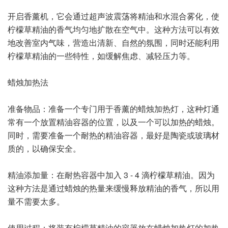
开启香薰机，它会通过超声波震荡将精油和水混合雾化，使
柠檬草精油的香气均匀地扩散在空气中。这种方法可以有效
地改善室内气味，营造出清新、自然的氛围，同时还能利用
柠檬草精油的一些特性，如缓解焦虑、减轻压力等。
蜡烛加热法
准备物品：准备一个专门用于香薰的蜡烛加热灯，这种灯通
常有一个放置精油容器的位置，以及一个可以加热的蜡烛。
同时，需要准备一个耐热的精油容器，最好是陶瓷或玻璃材
质的，以确保安全。
精油添加量：在耐热容器中加入 3 - 4 滴柠檬草精油。因为
这种方法是通过蜡烛的热量来缓慢释放精油的香气，所以用
量不需要太多。
使用过程：将装有柠檬草精油的容器放在蜡烛加热灯的加热