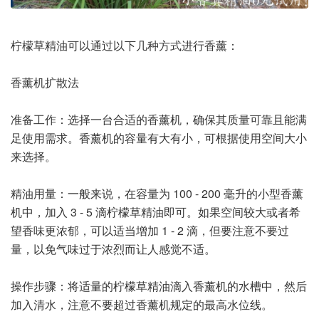
柠檬草精油可以通过以下几种方式进行香薰：
香薰机扩散法
准备工作：选择一台合适的香薰机，确保其质量可靠且能满
足使用需求。香薰机的容量有大有小，可根据使用空间大小
来选择。
精油用量：一般来说，在容量为 100 - 200 毫升的小型香薰
机中，加入 3 - 5 滴柠檬草精油即可。如果空间较大或者希
望香味更浓郁，可以适当增加 1 - 2 滴，但要注意不要过
量，以免气味过于浓烈而让人感觉不适。
操作步骤：将适量的柠檬草精油滴入香薰机的水槽中，然后
加入清水，注意不要超过香薰机规定的最高水位线。