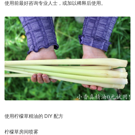
使用前最好咨询专业人士，或加以稀释后使用。
使用柠檬草精油的 DIY 配方
柠檬草房间喷雾