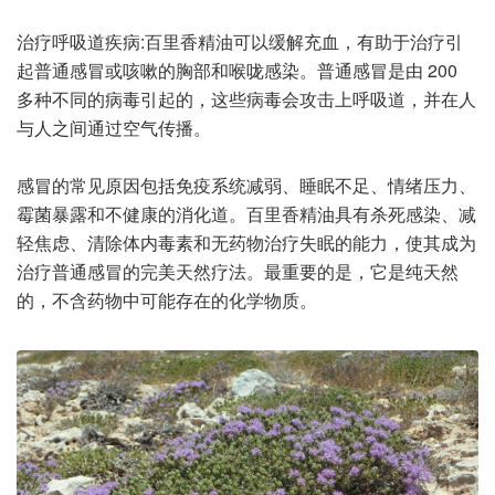
治疗呼吸道疾病:百里香精油可以缓解充血，有助于治疗引
起普通感冒或咳嗽的胸部和喉咙感染。普通感冒是由 200
多种不同的病毒引起的，这些病毒会攻击上呼吸道，并在人
与人之间通过空气传播。
感冒的常见原因包括免疫系统减弱、睡眠不足、情绪压力、
霉菌暴露和不健康的消化道。百里香精油具有杀死感染、减
轻焦虑、清除体内毒素和无药物治疗失眠的能力，使其成为
治疗普通感冒的完美天然疗法。最重要的是，它是纯天然
的，不含药物中可能存在的化学物质。