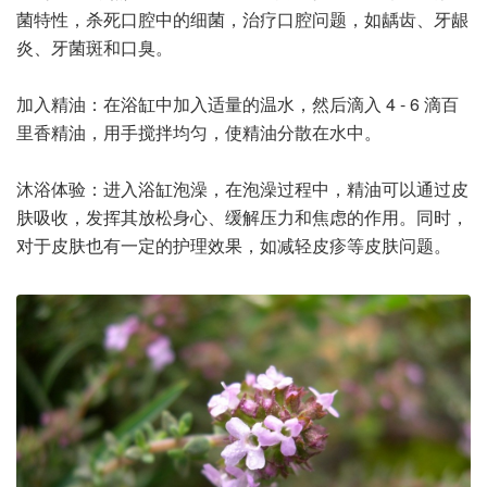
菌特性，杀死口腔中的细菌，治疗口腔问题，如龋齿、牙龈
炎、牙菌斑和口臭。
加入精油：在浴缸中加入适量的温水，然后滴入 4 - 6 滴百
里香精油，用手搅拌均匀，使精油分散在水中。
沐浴体验：进入浴缸泡澡，在泡澡过程中，精油可以通过皮
肤吸收，发挥其放松身心、缓解压力和焦虑的作用。同时，
对于皮肤也有一定的护理效果，如减轻皮疹等皮肤问题。