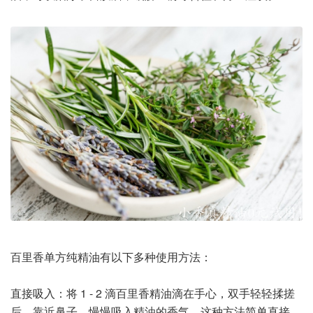
百里香单方纯精油有以下多种使用方法：
直接吸入：将 1 - 2 滴百里香精油滴在手心，双手轻轻揉搓
后，靠近鼻子，慢慢吸入精油的香气。这种方法简单直接，