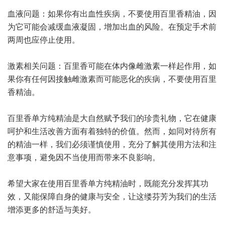
血液问题：如果你有出血性疾病，不要使用百里香精油，因
为它可能会减缓血液凝固，增加出血的风险。在预定手术前
两周也应停止使用。
激素相关问题：百里香可能在体内像雌激素一样起作用，如
果你有任何因接触雌激素而可能恶化的疾病，不要使用百里
香精油。
百里香单方纯精油是大自然赋予我们的珍贵礼物，它在健康
呵护和生活改善方面有着独特的价值。然而，如同对待所有
的精油一样，我们必须谨慎使用，充分了解其使用方法和注
意事项，避免因不当使用而带来不良影响。
希望大家在使用百里香单方纯精油时，既能充分发挥其功
效，又能保障自身的健康与安全，让这缕芬芳为我们的生活
增添更多的舒适与美好。