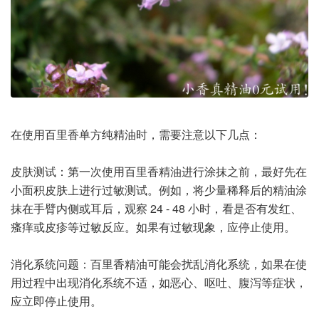
在使用百里香单方纯精油时，需要注意以下几点：
皮肤测试：第一次使用百里香精油进行涂抹之前，最好先在
小面积皮肤上进行过敏测试。例如，将少量稀释后的精油涂
抹在手臂内侧或耳后，观察 24 - 48 小时，看是否有发红、
瘙痒或皮疹等过敏反应。如果有过敏现象，应停止使用。
消化系统问题：百里香精油可能会扰乱消化系统，如果在使
用过程中出现消化系统不适，如恶心、呕吐、腹泻等症状，
应立即停止使用。