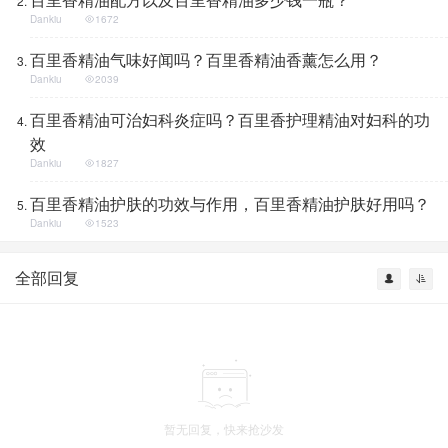
Dankiu
1672
百里香精油气味好闻吗？百里香精油香薰怎么用？
Dankiu
2039
百里香精油可治妇科炎症吗？百里香护理精油对妇科的功
效
Dankiu
1827
百里香精油护肤的功效与作用，百里香精油护肤好用吗？
Dankiu
1523
全部回复
暂无回复，快来抢沙发