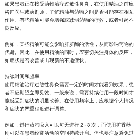
如果患者正在接受药物治疗过敏性鼻炎，在使用精油之前应
咨询医生或药剂师，了解精油与药物之间是否可能存在相互
作用。有些精油可能会增强或减弱药物的疗效，或者引起不
良反应。
例如，某些精油可能会影响肝脏酶的活性，从而影响药物的
代谢。因此，在使用精油的同时，应密切关注身体的反应，
如症状是否改善或出现新的不适症状。
持续时间和频率
使用精油治疗过敏性鼻炎需要一定的时间才能看到效果，患
者不应期望立即见效。一般来说，需要持续使用一段时间才
能感受到症状的明显改善。在使用频率上，应根据个人情况
和症状的严重程度进行调整。
例如，进行蒸汽吸入可以每天进行 2 - 3 次，而使用扩香器
则可以在患者经常活动的空间持续开启。但也要注意避免过