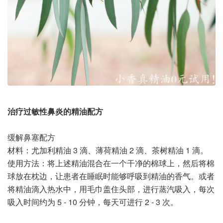
治疗过敏性鼻炎的精油配方
缓解鼻塞配方
材料：尤加利精油 3 滴、薄荷精油 2 滴、茶树精油 1 滴。
使用方法：将上述精油混合在一个干净的棉球上，然后将棉
球放在枕边，让患者在睡眠时能够呼吸到精油的香气。或者
将精油滴入热水中，用毛巾盖住头部，进行蒸汽吸入，每次
吸入时间约为 5 - 10 分钟，每天可进行 2 - 3 次。