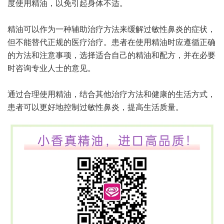
度使用精油，以免引起身体不适。
精油可以作为一种辅助治疗方法来缓解过敏性鼻炎的症状，
但不能替代正规的医疗治疗。患者在使用精油时应遵循正确
的方法和注意事项，选择适合自己的精油和配方，并在必要
时咨询专业人士的意见。
通过合理使用精油，结合其他治疗方法和健康的生活方式，
患者可以更好地控制过敏性鼻炎，提高生活质量。