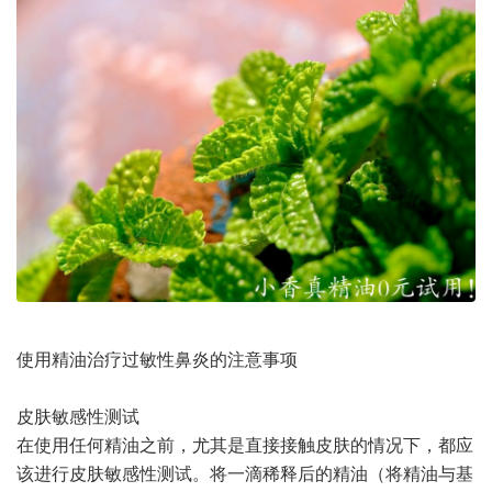
使用精油治疗过敏性鼻炎的注意事项
皮肤敏感性测试
在使用任何精油之前，尤其是直接接触皮肤的情况下，都应
该进行皮肤敏感性测试。将一滴稀释后的精油（将精油与基