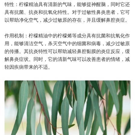
特性：柠檬精油具有清新的气味，能够提神醒脑，同时它还
具有抗菌、抗炎和抗氧化特性。对于过敏性鼻炎患者，它可
以帮助净化空气，减少过敏原的存在，并且缓解鼻腔炎症。
作用机制：柠檬精油中的柠檬烯等成分具有抗菌和抗氧化作
用，能够清洁空气，杀灭空气中的细菌和病毒，减少过敏原
的传播。其抗炎特性可以帮助减轻鼻腔黏膜的炎症反应，缓
解鼻炎症状。同时，它的清新气味可以改善患者的情绪，减
轻因疾病带来的不适。