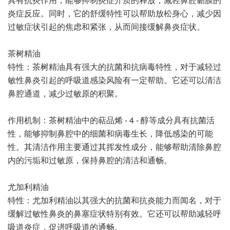
炎症反应。同时，它的舒缓特性可以帮助放松身心，减少因
过敏症状引起的焦虑和紧张，从而间接缓解鼻炎症状。
茶树精油
特性：茶树精油具有强大的抗菌和抗病毒特性，对于减轻过
敏性鼻炎引起的呼吸道感染风险有一定帮助。它还可以清洁
鼻腔通道，减少过敏原的积聚。
作用机制：茶树精油中的萜品烯 - 4 - 醇等成分具有抗菌活
性，能够抑制鼻腔中的细菌和病毒生长，降低感染的可能
性。其清洁作用主要通过其挥发性成分，能够帮助清除鼻腔
内的污垢和过敏原，保持鼻腔的清洁和通畅。
尤加利精油
特性：尤加利精油以其强大的抗菌和抗炎能力而闻名，对于
缓解过敏性鼻炎的鼻塞症状特别有效。它还可以帮助减轻呼
吸道炎症，促进呼吸道的通畅。