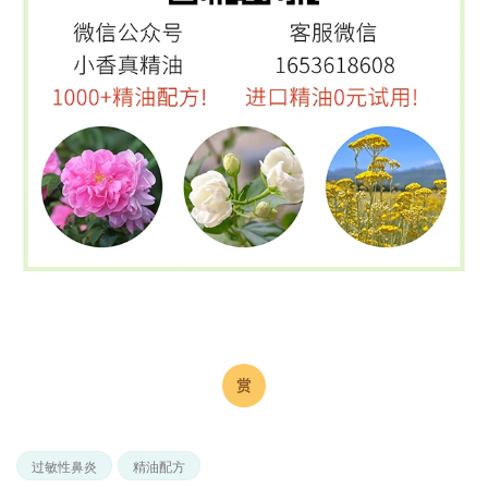
过敏性鼻炎
精油配方