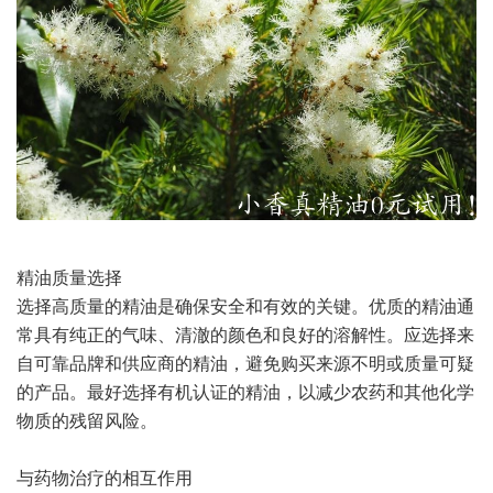
精油质量选择
选择高质量的精油是确保安全和有效的关键。优质的精油通
常具有纯正的气味、清澈的颜色和良好的溶解性。应选择来
自可靠品牌和供应商的精油，避免购买来源不明或质量可疑
的产品。最好选择有机认证的精油，以减少农药和其他化学
物质的残留风险。
与药物治疗的相互作用