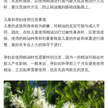
洗，并及时就医。在使用精油进行蒸汽吸入或其他治疗方法
时，要注意操作方法，防止精油溅到眼睛或黏膜上。
儿童和孕妇使用注意事项
儿童的皮肤和身体较为娇嫩，对精油的反应可能与成人不
同。因此，在给儿童使用精油治疗过敏性鼻炎时，应更加谨
慎。使用的精油种类和剂量要根据儿童的年龄和体重进行调
整，最好在专业人士的指导下进行。
孕妇在使用精油时也需要特别注意，因为一些精油可能会对
胎儿产生影响。一般来说，孕妇在怀孕前三个月应避免使用
精油，之后如果需要使用，也应先咨询医生的意见。