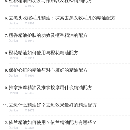
杜松精油的功效与作用以及杜松精油配方
Dankiu
1977
去黑头收缩毛孔精油：探索去黑头收毛孔的精油配方
Dankiu
1508
檀香精油护肤的功效及檀香精油的配方
Dankiu
1948
橙花精油如何使用与橙花精油配方
Dankiu
2311
保护心脏的精油与对心脏好的精油配方
Dankiu
1901
推拿按摩精油及推拿按摩用什么精油配方
Dankiu
2442
去斑什么精油好？去斑效果最好的精油配方
Dankiu
8673
依兰精油如何使用？依兰精油配方有哪些？
Dankiu
2336