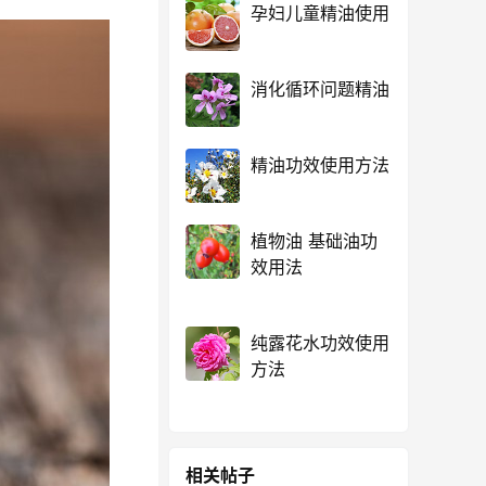
孕妇儿童精油使用
消化循环问题精油
精油功效使用方法
植物油 基础油功
效用法
纯露花水功效使用
方法
相关帖子