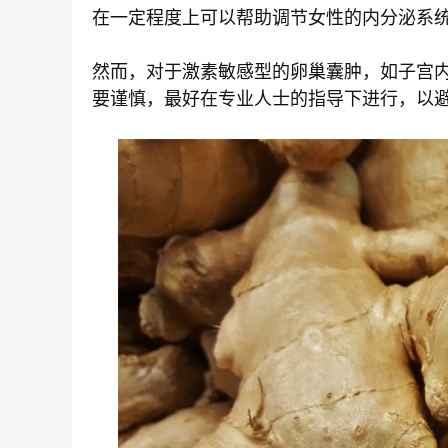
在一定程度上可以帮助调节女性的内分泌系
然而，对于激素敏感型的卵巢囊肿，如子宫
要谨慎，最好在专业人士的指导下进行，以