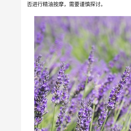
否进行精油按摩，需要谨慎探讨。