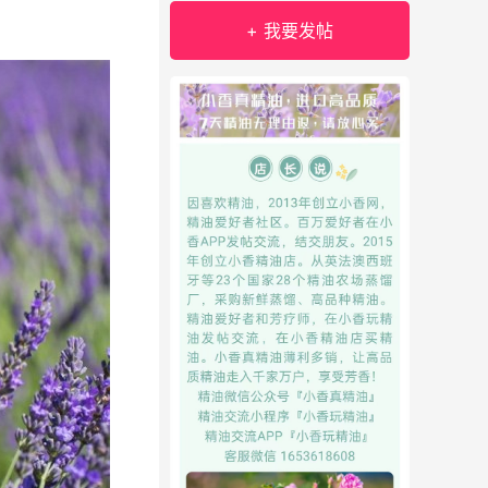
+ 我要发帖