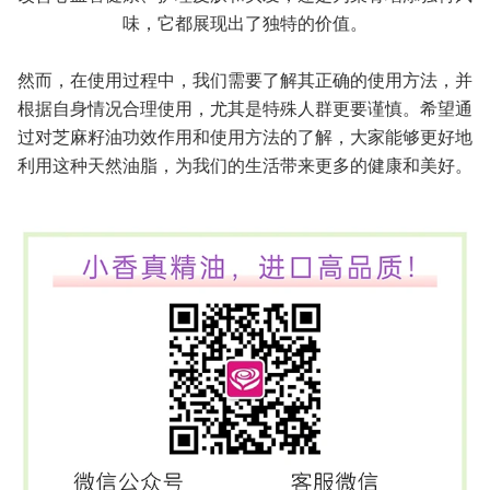
味，它都展现出了独特的价值。
然而，在使用过程中，我们需要了解其正确的使用方法，并
根据自身情况合理使用，尤其是特殊人群更要谨慎。希望通
过对芝麻籽油功效作用和使用方法的了解，大家能够更好地
利用这种天然油脂，为我们的生活带来更多的健康和美好。