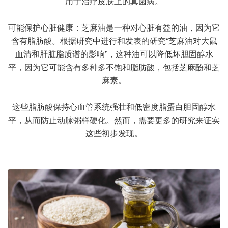
用于治疗皮肤上的真菌病。
可能保护心脏健康：芝麻油是一种对心脏有益的油，因为它
含有脂肪酸。根据研究中进行和发表的研究“芝麻油对大鼠
血清和肝脏脂质谱的影响”，这种油可以降低坏胆固醇水
平，因为它可能含有多种多不饱和脂肪酸，包括芝麻酚和芝
麻素。
这些脂肪酸保持心血管系统强壮和低密度脂蛋白胆固醇水
平，从而防止动脉粥样硬化。然而，需要更多的研究来证实
这些初步发现。