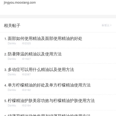
jingyou.mooxiang.com
相关帖子
标签云
面部如何使用精油及面部使用精油的好处
Dankiu
2325
防暑降温的精油以及使用方法
Dankiu
1927
多动症可以用什么精油以及使用方法
Dankiu
2087
单方柠檬精油的好处及单方柠檬精油使用方法
Dankiu
2192
柠檬精油护肤美容功效与柠檬精油护肤使用方法
Dankiu
2164
绿薄荷精油功效作用与绿薄荷精油的使用方法