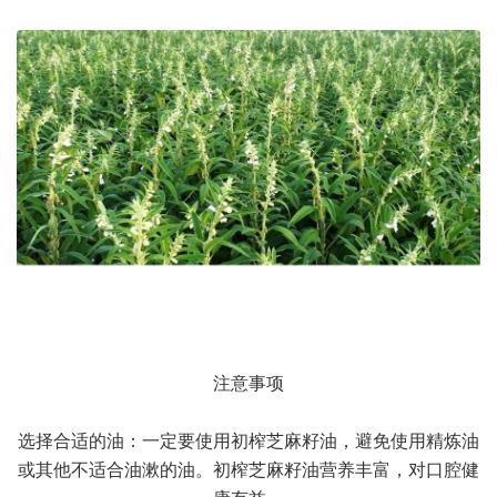
注意事项
选择合适的油：一定要使用初榨芝麻籽油，避免使用精炼油
或其他不适合油漱的油。初榨芝麻籽油营养丰富，对口腔健