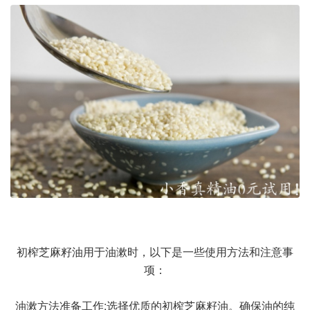
初榨芝麻籽油用于油漱时，以下是一些使用方法和注意事
项：
油漱方法准备工作:选择优质的初榨芝麻籽油。确保油的纯