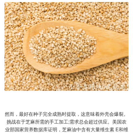
然而，最好在种子完全成熟时提取，这意味着外壳会爆裂。
挑战在于芝麻所需的手工加工;需求总会超过供应。美国农
业部国家营养数据库证明，芝麻油中含有大量维生素 E和维