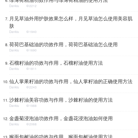
Dankiu
2212
月见草油外用护肤效果怎么样，月见草油怎么使用美容肌
肤
Dankiu
1940
荷荷巴基础油的功效作用，荷荷巴基础油怎么使用
Dankiu
1690
石榴籽油的功效与作用，石榴籽油使用方法
Dankiu
1811
仙人掌果籽油的功效与作用，仙人掌籽油的正确使用方法
Dankiu
2243
沙棘籽油美容功效与作用，沙棘籽油的使用方法
Dankiu
1988
金盏菊浸泡油功效作用，金盏花浸泡油如何使用
Dankiu
2068
猴面包树油的功效与作用，猴面包树油使用方法