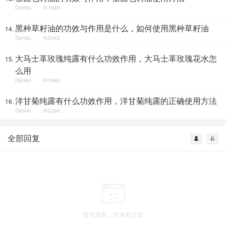
Dankiu
1649
黑种草籽油的功效与作用是什么，如何使用黑种草籽油
Dankiu
2042
大马士革玫瑰纯露有什么功效作用，大马士革玫瑰花水怎
么用
Dankiu
1860
洋甘菊纯露有什么功效作用，洋甘菊纯露的正确使用方法
Dankiu
2036
全部回复
暂无回复，快来抢沙发