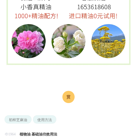
初榨芝麻油
使用方法
植物油 基础油功效用法
1964