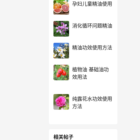
孕妇儿童精油使用
消化循环问题精油
精油功效使用方法
植物油 基础油功
效用法
纯露花水功效使用
方法
相关帖子