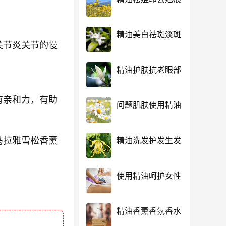
精油美白祛斑淡斑
关节炎关节的慢
精油护肤抗老眼部
有亲和力，有助
问题肌肤使用精油
精油洗发护发生发
马拉雅雪松香薰
使用精油呵护女性
精油香薰香氛香水