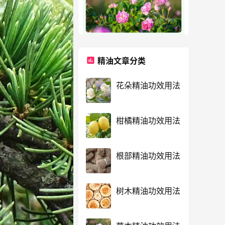
精油文章分类
花朵精油功效用法
柑橘精油功效用法
根部精油功效用法
树木精油功效用法