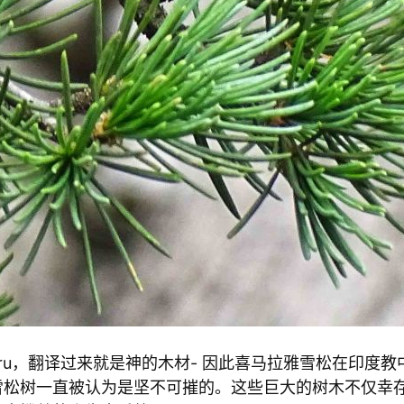
0101ru，翻译过来就是神的木材- 因此喜马拉雅雪松在印度
雪松树一直被认为是坚不可摧的。这些巨大的树木不仅幸