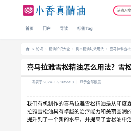
首页
门户
导读
标签Tag
»
论坛
›
精油知识大全
›
树木精油功效用法
›
喜马拉雅雪松
正
喜马拉雅雪松精油怎么用法？雪
品
精
发表于 2024-1-9 16:55:10
|
显示全部楼层
油
网
我们有机制作的喜马拉雅雪松精油是从印度
拉雅雪松油具有卓越的治疗能力和美丽圆润
提升到了一个新的水平，并提高了雪松油中