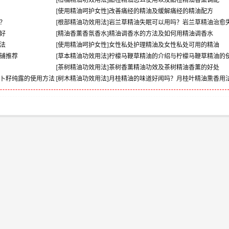
[
使用精油呵护女性
]
改善痛经的精油及缓解痛经的精油配方
？
[
根部精油功效用法
]
岩兰草精油失眠可以用吗？岩兰草精油治愈
好
[
精油香薰香氛香水
]
精油调香水的方法及如何用精油调香水
法
[
使用精油呵护女性
]
女性私处护理精油及女性私处可用的精油
铺推荐
[
草本精油功效用法
]
柠檬马鞭草精油的介绍与柠檬马鞭草精油的
[
茶树精油功效用法
]
茶树香薰精油功效及茶树精油香薰的好处
卜籽纯露的使用方法
[
树木精油功效用法
]
月桂精油的味道好闻吗？月桂叶精油熏香用