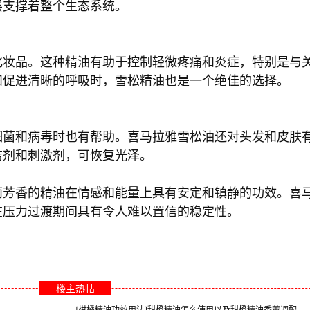
层支撑着整个生态系统。
化妆品。这种精油有助于控制轻微疼痛和炎症，特别是与
和促进清晰的呼吸时，雪松精油也是一个绝佳的选择。
细菌和病毒时也有帮助。喜马拉雅雪松油还对头发和皮肤
洁剂和刺激剂，可恢复光泽。
丽芳香的精油在情感和能量上具有安定和镇静的功效。喜
在压力过渡期间具有令人难以置信的稳定性。
楼主热帖
[
柑橘精油功效用法
]
甜橙精油怎么使用以及甜橙精油香薰调配