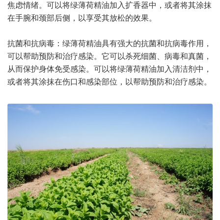
焦虑情绪。可以将绿薄荷精油加入扩香器中，或者将其涂抹
在手腕和颈部后侧，以享受其放松的效果。
抗菌和抗病毒：绿薄荷精油具有强大的抗菌和抗病毒作用，
可以帮助预防和治疗感染。它可以杀死细菌、病毒和真菌，
从而保护身体免受感染。可以将绿薄荷精油加入清洁剂中，
或者将其涂抹在伤口和感染部位，以帮助预防和治疗感染。