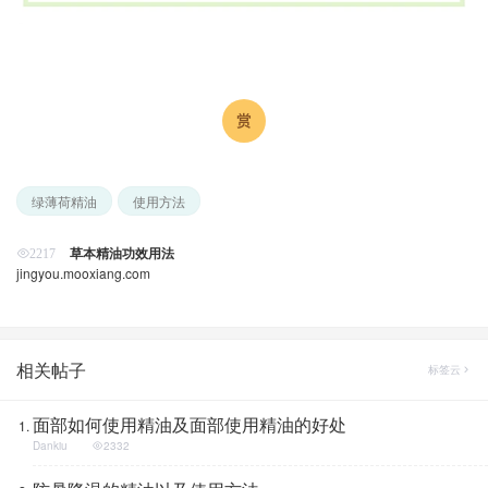
绿薄荷精油
使用方法
草本精油功效用法
2217
jingyou.mooxiang.com
相关帖子
标签云
面部如何使用精油及面部使用精油的好处
Dankiu
2332