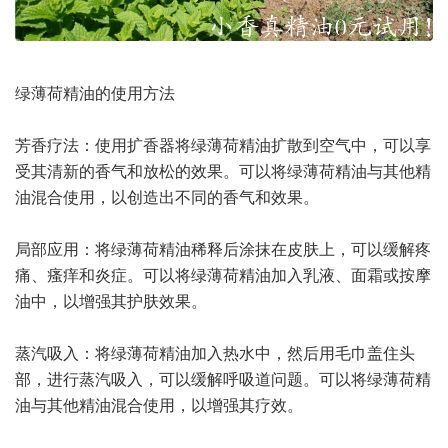
绿薄荷精油的使用方法
芳香疗法：使用扩香器将绿薄荷精油扩散到空气中，可以享
受其清新的香气和放松的效果。可以将绿薄荷精油与其他精
油混合使用，以创造出不同的香气和效果。
局部应用：将绿薄荷精油稀释后涂抹在皮肤上，可以缓解疼
痛、瘙痒和炎症。可以将绿薄荷精油加入乳液、面霜或按摩
油中，以增强其护肤效果。
蒸汽吸入：将绿薄荷精油加入热水中，然后用毛巾盖住头
部，进行蒸汽吸入，可以缓解呼吸道问题。可以将绿薄荷精
油与其他精油混合使用，以增强其疗效。