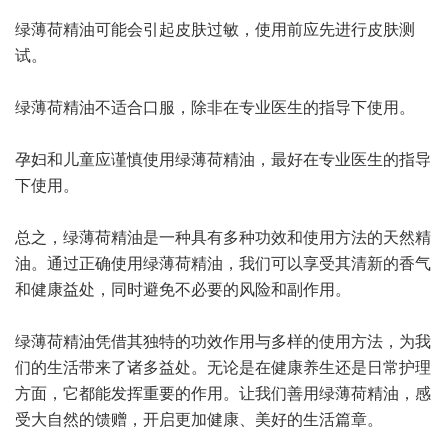
绿薄荷精油可能会引起皮肤过敏，使用前应先进行皮肤测
试。
绿薄荷精油不适合口服，除非在专业医生的指导下使用。
孕妇和儿童应谨慎使用绿薄荷精油，最好在专业医生的指导
下使用。
总之，绿薄荷精油是一种具有多种功效和使用方法的天然精
油。通过正确使用绿薄荷精油，我们可以享受其清新的香气
和健康益处，同时避免不必要的风险和副作用。
绿薄荷精油凭借其独特的功效作用与多样的使用方法，为我
们的生活带来了诸多益处。无论是在健康养生还是日常护理
方面，它都能发挥重要的作用。让我们善用绿薄荷精油，感
受大自然的馈赠，开启更加健康、美好的生活篇章。