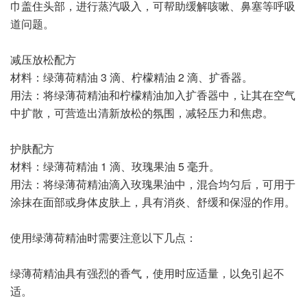
巾盖住头部，进行蒸汽吸入，可帮助缓解咳嗽、鼻塞等呼吸
道问题。
减压放松配方
材料：绿薄荷精油 3 滴、柠檬精油 2 滴、扩香器。
用法：将绿薄荷精油和柠檬精油加入扩香器中，让其在空气
中扩散，可营造出清新放松的氛围，减轻压力和焦虑。
护肤配方
材料：绿薄荷精油 1 滴、玫瑰果油 5 毫升。
用法：将绿薄荷精油滴入玫瑰果油中，混合均匀后，可用于
涂抹在面部或身体皮肤上，具有消炎、舒缓和保湿的作用。
使用绿薄荷精油时需要注意以下几点：
绿薄荷精油具有强烈的香气，使用时应适量，以免引起不
适。