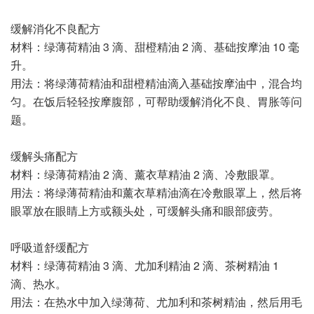
缓解消化不良配方
材料：绿薄荷精油 3 滴、甜橙精油 2 滴、基础按摩油 10 毫
升。
用法：将绿薄荷精油和甜橙精油滴入基础按摩油中，混合均
匀。在饭后轻轻按摩腹部，可帮助缓解消化不良、胃胀等问
题。
缓解头痛配方
材料：绿薄荷精油 2 滴、薰衣草精油 2 滴、冷敷眼罩。
用法：将绿薄荷精油和薰衣草精油滴在冷敷眼罩上，然后将
眼罩放在眼睛上方或额头处，可缓解头痛和眼部疲劳。
呼吸道舒缓配方
材料：绿薄荷精油 3 滴、尤加利精油 2 滴、茶树精油 1
滴、热水。
用法：在热水中加入绿薄荷、尤加利和茶树精油，然后用毛