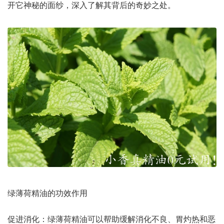
开它神秘的面纱，深入了解其背后的奇妙之处。
绿薄荷精油的功效作用
促进消化：绿薄荷精油可以帮助缓解消化不良、胃灼热和恶