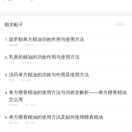
相关帖子
标签云
甜罗勒单方精油功效作用与使用方法
Dankiu
2101
乳香的精油的功效作用与使用方法
梦灵
1562
没药单方精油的功效与作用及使用方法
梦灵
1969
单方檀香精油的使用方法与功效全解析——单方檀香精油
怎么用
Dankiu
1763
单方檀香精油的使用方法及如何使用檀香精油
Dankiu
1740