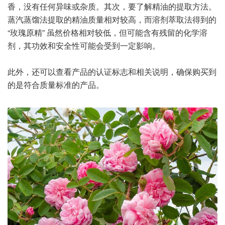
香，没有任何异味或杂质。其次，要了解精油的提取方法。
蒸汽蒸馏法提取的精油质量相对较高，而溶剂萃取法得到的
“玫瑰原精” 虽然价格相对较低，但可能含有残留的化学溶
剂，其功效和安全性可能会受到一定影响。
此外，还可以查看产品的认证标志和相关说明，确保购买到
的是符合质量标准的产品。