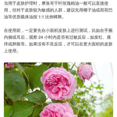
当用于皮肤护理时，摩洛哥千叶玫瑰精油一般可以直接使
用，但对于皮肤较为敏感的人群，建议先用椰子油或荷荷巴
油等优质载体油按 1:1 比例稀释。
在使用前，一定要先在小面积皮肤上进行测试，比如在手腕
内侧或耳后，观察 24 小时内是否有过敏反应，如发红、瘙
痒或肿胀等。如果没有不良反应，才可以在更大面积的皮肤
上使用。