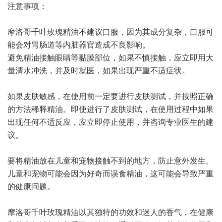
注意事项：
摩洛哥千叶玫瑰精油不建议口服，因为其成分复杂，口服可
能会对胃肠道等内脏器官造成不良影响。
避免精油接触眼睛等黏膜部位，如果不慎接触，应立即用大
量清水冲洗，并及时就医，如果出现严重不适症状。
如果皮肤敏感，在使用前一定要进行皮肤测试，并按照正确
的方法稀释精油。即使进行了皮肤测试，在使用过程中如果
出现任何不适反应，应立即停止使用，并咨询专业医生的建
议。
要将精油放在儿童和宠物接触不到的地方，防止意外发生。
儿童和宠物可能会因为好奇而误食精油，这可能会导致严重
的健康问题。
摩洛哥千叶玫瑰精油以其独特的功效和迷人的香气，在健康