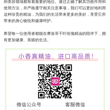
和美容领域都有着重要的地位。通过正确了解其功效作用和
使用方法，并严格遵守相关注意事项，我们可以更好地利用
这种珍贵的精油，为我们的生活带来更多的美好，享受它所
带来的身心愉悦和健康呵护。
希望每一位使用者都能在摩洛哥千叶玫瑰精油的陪伴下，拥
有更加健康、美丽的生活。