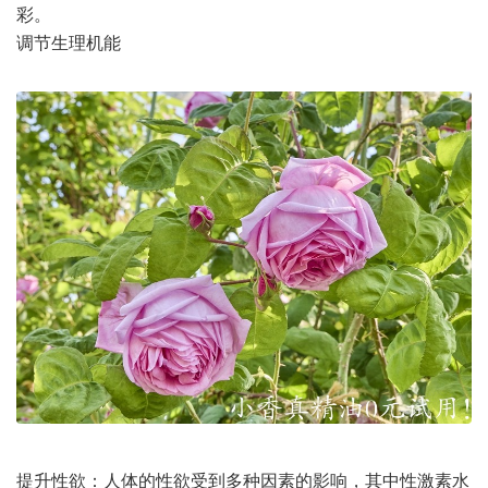
彩。
调节生理机能
提升性欲：人体的性欲受到多种因素的影响，其中性激素水