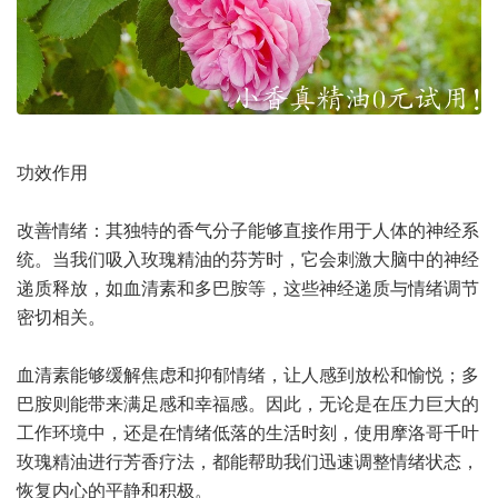
功效作用
改善情绪：其独特的香气分子能够直接作用于人体的神经系
统。当我们吸入玫瑰精油的芬芳时，它会刺激大脑中的神经
递质释放，如血清素和多巴胺等，这些神经递质与情绪调节
密切相关。
血清素能够缓解焦虑和抑郁情绪，让人感到放松和愉悦；多
巴胺则能带来满足感和幸福感。因此，无论是在压力巨大的
工作环境中，还是在情绪低落的生活时刻，使用摩洛哥千叶
玫瑰精油进行芳香疗法，都能帮助我们迅速调整情绪状态，
恢复内心的平静和积极。