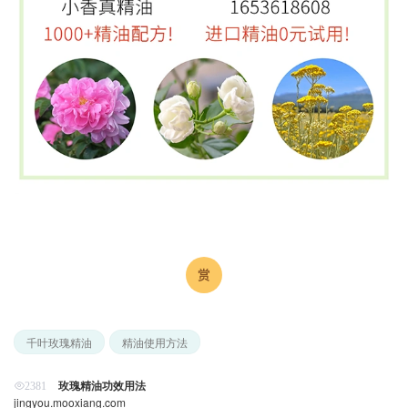
千叶玫瑰精油
精油使用方法
玫瑰精油功效用法
2381
jingyou.mooxiang.com