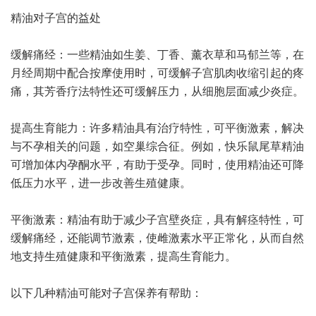
精油对子宫的益处
缓解痛经：一些精油如生姜、丁香、薰衣草和马郁兰等，在
月经周期中配合按摩使用时，可缓解子宫肌肉收缩引起的疼
痛，其芳香疗法特性还可缓解压力，从细胞层面减少炎症。
提高生育能力：许多精油具有治疗特性，可平衡激素，解决
与不孕相关的问题，如空巢综合征。例如，快乐鼠尾草精油
可增加体内孕酮水平，有助于受孕。同时，使用精油还可降
低压力水平，进一步改善生殖健康。
平衡激素：精油有助于减少子宫壁炎症，具有解痉特性，可
缓解痛经，还能调节激素，使雌激素水平正常化，从而自然
地支持生殖健康和平衡激素，提高生育能力。
以下几种精油可能对子宫保养有帮助：