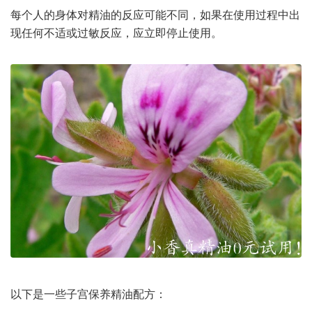
每个人的身体对精油的反应可能不同，如果在使用过程中出
现任何不适或过敏反应，应立即停止使用。
以下是一些子宫保养精油配方：