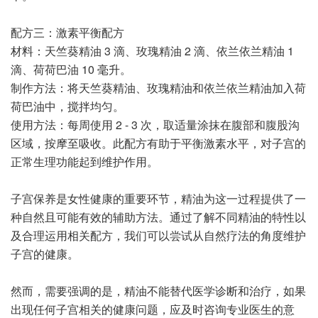
配方三：激素平衡配方
材料：天竺葵精油 3 滴、玫瑰精油 2 滴、依兰依兰精油 1
滴、荷荷巴油 10 毫升。
制作方法：将天竺葵精油、玫瑰精油和依兰依兰精油加入荷
荷巴油中，搅拌均匀。
使用方法：每周使用 2 - 3 次，取适量涂抹在腹部和腹股沟
区域，按摩至吸收。此配方有助于平衡激素水平，对子宫的
正常生理功能起到维护作用。
子宫保养是女性健康的重要环节，精油为这一过程提供了一
种自然且可能有效的辅助方法。通过了解不同精油的特性以
及合理运用相关配方，我们可以尝试从自然疗法的角度维护
子宫的健康。
然而，需要强调的是，精油不能替代医学诊断和治疗，如果
出现任何子宫相关的健康问题，应及时咨询专业医生的意