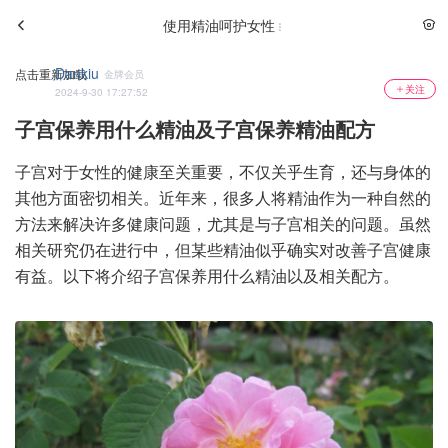
使用精油呵护女性
Dankiu
点击重新加载
金牌会员
关注
2024-9-30 17:27:52
子宫保养用什么精油及子宫保养精油配方
子宫对于女性的健康至关重要，不仅关乎生育，还与身体的
其他方面密切相关。近年来，很多人将精油作为一种自然的
方法来解决许多健康问题，尤其是与子宫相关的问题。虽然
相关研究仍在进行中，但某些精油似乎确实对改善子宫健康
有益。以下将介绍子宫保养用什么精油以及相关配方。