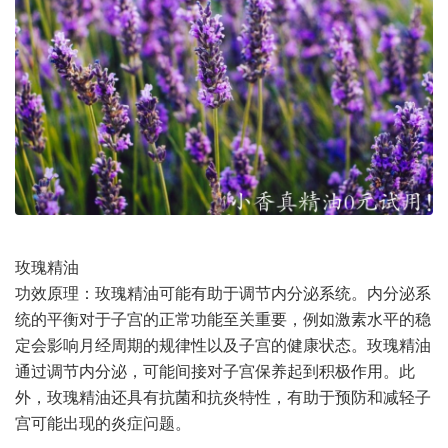
玫瑰精油
功效原理：玫瑰精油可能有助于调节内分泌系统。内分泌系
统的平衡对于子宫的正常功能至关重要，例如激素水平的稳
定会影响月经周期的规律性以及子宫的健康状态。玫瑰精油
通过调节内分泌，可能间接对子宫保养起到积极作用。此
外，玫瑰精油还具有抗菌和抗炎特性，有助于预防和减轻子
宫可能出现的炎症问题。