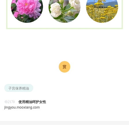
子宫保养精油
使用精油呵护女性
2170
jingyou.mooxiang.com