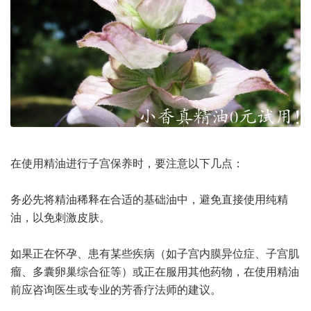
在使用精油进行子宫保养时，要注意以下几点：
务必先将精油稀释在合适的基础油中，避免直接使用纯精
油，以免刺激皮肤。
如果正在怀孕、患有某些疾病（如子宫内膜异位症、子宫肌
瘤、多囊卵巢综合征等）或正在服用其他药物，在使用精油
前应咨询医生或专业的芳香疗法师的建议。