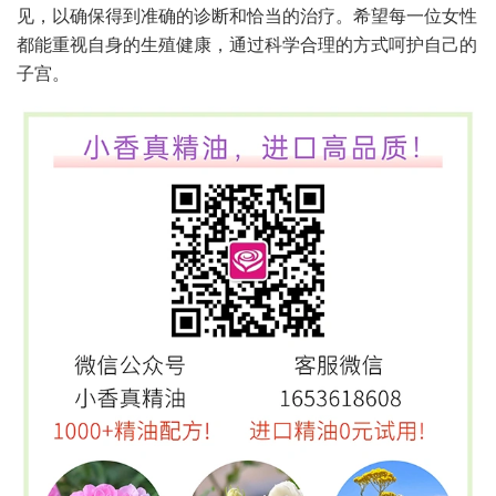
见，以确保得到准确的诊断和恰当的治疗。希望每一位女性
都能重视自身的生殖健康，通过科学合理的方式呵护自己的
子宫。