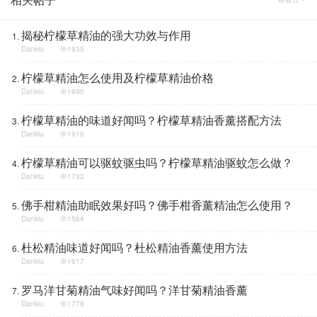
揭秘柠檬草精油的强大功效与作用
Dankiu
1935
柠檬草精油怎么使用及柠檬草精油价格
Dankiu
1690
柠檬草精油的味道好闻吗？柠檬草精油香薰搭配方法
Dankiu
1910
柠檬草精油可以驱蚊驱虫吗？柠檬草精油驱蚊怎么做？
Dankiu
1732
佛手柑精油助眠效果好吗？佛手柑香薰精油怎么使用？
Dankiu
1564
杜松精油味道好闻吗？杜松精油香薰使用方法
Dankiu
1617
罗马洋甘菊精油气味好闻吗？洋甘菊精油香薰
Dankiu
1778