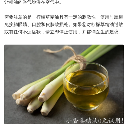
让精油的香气弥漫在空气中。
需要注意的是，柠檬草精油具有一定的刺激性，使用时应避
免接触眼睛、口腔和皮肤破损处。如果您对柠檬草精油过敏
或有任何不适症状，请立即停止使用，并咨询医生的建议。