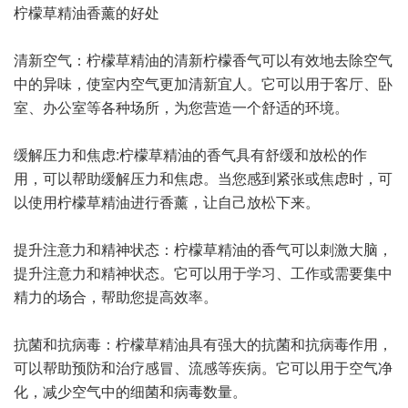
柠檬草精油香薰的好处
清新空气：柠檬草精油的清新柠檬香气可以有效地去除空气
中的异味，使室内空气更加清新宜人。它可以用于客厅、卧
室、办公室等各种场所，为您营造一个舒适的环境。
缓解压力和焦虑:柠檬草精油的香气具有舒缓和放松的作
用，可以帮助缓解压力和焦虑。当您感到紧张或焦虑时，可
以使用柠檬草精油进行香薰，让自己放松下来。
提升注意力和精神状态：柠檬草精油的香气可以刺激大脑，
提升注意力和精神状态。它可以用于学习、工作或需要集中
精力的场合，帮助您提高效率。
抗菌和抗病毒：柠檬草精油具有强大的抗菌和抗病毒作用，
可以帮助预防和治疗感冒、流感等疾病。它可以用于空气净
化，减少空气中的细菌和病毒数量。