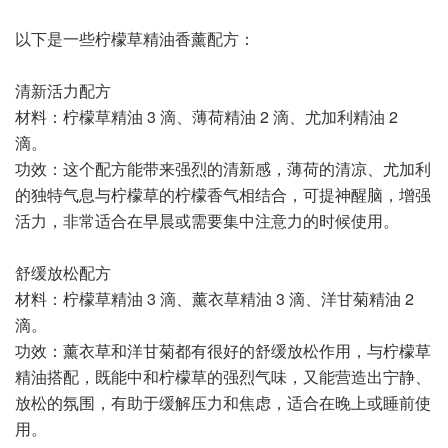
以下是一些柠檬草精油香薰配方：
清新活力配方
材料：柠檬草精油 3 滴、薄荷精油 2 滴、尤加利精油 2
滴。
功效：这个配方能带来强烈的清新感，薄荷的清凉、尤加利
的独特气息与柠檬草的柠檬香气相结合，可提神醒脑，增强
活力，非常适合在早晨或需要集中注意力的时候使用。
舒缓放松配方
材料：柠檬草精油 3 滴、薰衣草精油 3 滴、洋甘菊精油 2
滴。
功效：薰衣草和洋甘菊都有很好的舒缓放松作用，与柠檬草
精油搭配，既能中和柠檬草的强烈气味，又能营造出宁静、
放松的氛围，有助于缓解压力和焦虑，适合在晚上或睡前使
用。