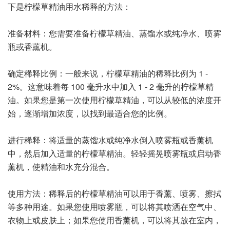
下是柠檬草精油用水稀释的方法：
准备材料：您需要准备柠檬草精油、蒸馏水或纯净水、喷雾
瓶或香薰机。
确定稀释比例：一般来说，柠檬草精油的稀释比例为 1 -
2%。这意味着每 100 毫升水中加入 1 - 2 毫升的柠檬草精
油。如果您是第一次使用柠檬草精油，可以从较低的浓度开
始，逐渐增加浓度，以找到最适合您的比例。
进行稀释：将适量的蒸馏水或纯净水倒入喷雾瓶或香薰机
中，然后加入适量的柠檬草精油。轻轻摇晃喷雾瓶或启动香
薰机，使精油和水充分混合。
使用方法：稀释后的柠檬草精油可以用于香薰、喷雾、擦拭
等多种用途。如果您使用喷雾瓶，可以将其喷洒在空气中、
衣物上或皮肤上；如果您使用香薰机，可以将其放在室内，