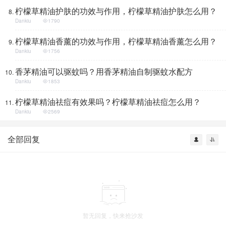
柠檬草精油护肤的功效与作用，柠檬草精油护肤怎么用？
Dankiu
1790
柠檬草精油香薰的功效与作用，柠檬草精油香薰怎么用？
Dankiu
1756
香茅精油可以驱蚊吗？用香茅精油自制驱蚊水配方
Dankiu
1853
柠檬草精油祛痘有效果吗？柠檬草精油祛痘怎么用？
Dankiu
2569
全部回复
暂无回复，快来抢沙发