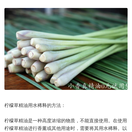
柠檬草精油用水稀释的方法：
柠檬草精油是一种高度浓缩的物质，不能直接使用。在使用
柠檬草精油进行香薰或其他用途时，需要将其用水稀释。以