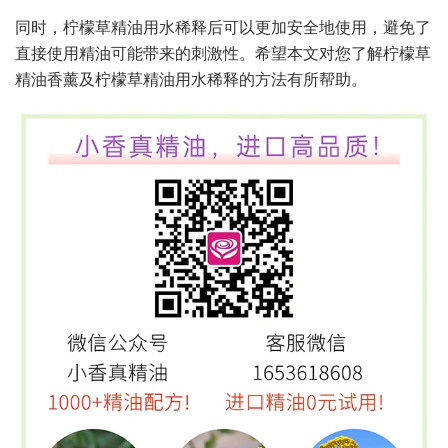
同时，柠檬草精油用水稀释后可以更加安全地使用，避免了
直接使用精油可能带来的刺激性。希望本文对您了解柠檬草
精油香薰及柠檬草精油用水稀释的方法有所帮助。