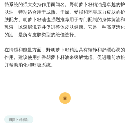
骼系统的强大支持作用而闻名。野胡萝卜籽精油是卓越的护
肤油，特别适合用于成熟、干燥、受损和环境压力皮肤的护
肤配方。胡萝卜籽油也强烈推荐用于专门配制的身体黄油和
乳液，以深层滋养并促进整体皮肤健康。它是一种高度活化
的油，是所有皮肤类型的绝佳选择。
在情感和能量方面，野胡萝卜籽精油具有镇静和舒缓心灵的
作用。建议使用扩香胡萝卜籽油来缓解忧虑、促进睡前放松
并帮助消化和呼吸系统。
胡萝卜籽精油