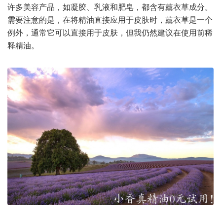
许多美容产品，如凝胶、乳液和肥皂，都含有薰衣草成分。
需要注意的是，在将精油直接应用于皮肤时，薰衣草是一个
例外，通常它可以直接用于皮肤，但我仍然建议在使用前稀
释精油。