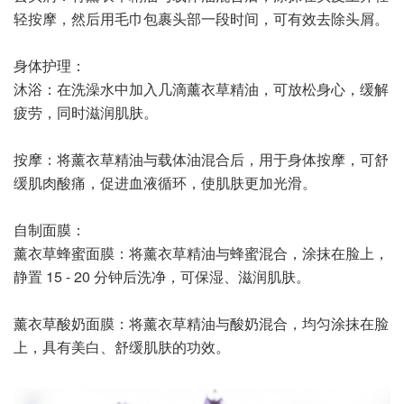
轻按摩，然后用毛巾包裹头部一段时间，可有效去除头屑。
身体护理：
沐浴：在洗澡水中加入几滴薰衣草精油，可放松身心，缓解
疲劳，同时滋润肌肤。
按摩：将薰衣草精油与载体油混合后，用于身体按摩，可舒
缓肌肉酸痛，促进血液循环，使肌肤更加光滑。
自制面膜：
薰衣草蜂蜜面膜：将薰衣草精油与蜂蜜混合，涂抹在脸上，
静置 15 - 20 分钟后洗净，可保湿、滋润肌肤。
薰衣草酸奶面膜：将薰衣草精油与酸奶混合，均匀涂抹在脸
上，具有美白、舒缓肌肤的功效。