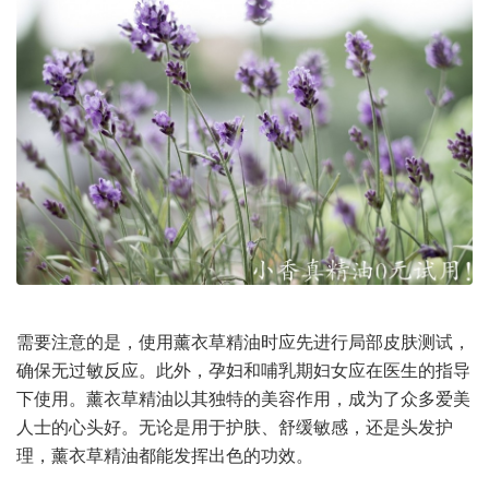
需要注意的是，使用薰衣草精油时应先进行局部皮肤测试，
确保无过敏反应。此外，孕妇和哺乳期妇女应在医生的指导
下使用。薰衣草精油以其独特的美容作用，成为了众多爱美
人士的心头好。无论是用于护肤、舒缓敏感，还是头发护
理，薰衣草精油都能发挥出色的功效。