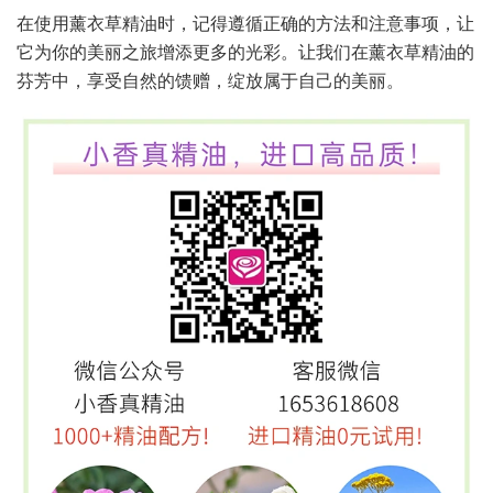
在使用薰衣草精油时，记得遵循正确的方法和注意事项，让
它为你的美丽之旅增添更多的光彩。让我们在薰衣草精油的
芬芳中，享受自然的馈赠，绽放属于自己的美丽。