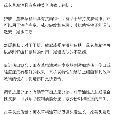
薰衣草精油具有多种美容功效，包括：
护肤：薰衣草精油具有抗菌特性，有助于维持皮肤健康。它
可以用于治疗痤疮、减少皱纹和色斑，其抗菌特性还能调节
激素，减少疤痕。
舒缓肌肤：对于干燥、敏感或受刺激的皮肤，薰衣草精油可
以起到舒缓和镇静的作用，减轻皮肤的不适感。
促进伤口愈合：薰衣草精油对轻度皮肤刺激如烧伤、伤口或
轻度痤疮有很好的效果，其抗炎特性能够防止细菌和其他刺
激物的侵入，促进伤口更快愈合。
调节皮脂分泌：有助于平衡皮脂分泌，对于油性皮肤或混合
性皮肤，可以帮助控制油脂分泌，减少粉刺和痘痘的产生。
改善头发质量：薰衣草精油可以促进头发生长，改善头发质