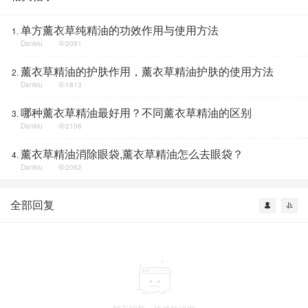
单方薰衣草纯精油的功效作用与使用方法
Dankiu
2081
薰衣草精油的护肤作用，薰衣草精油护肤的使用方法
Dankiu
1813
哪种薰衣草精油最好用？不同薰衣草精油的区别
Dankiu
2106
薰衣草精油消除眼袋,薰衣草精油怎么去眼袋？
Dankiu
2062
全部回复