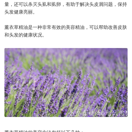
量，还可以杀灭头虱和虱卵，有助于解决头皮屑问题，保持
头发健康亮丽。
薰衣草精油是一种非常有效的美容精油，可以帮助改善皮肤
和头发的健康状况。