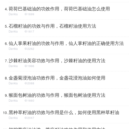
荷荷巴基础油的功效作用，荷荷巴基础油怎么使用
Dankiu
1699
石榴籽油的功效与作用，石榴籽油使用方法
Dankiu
1817
仙人掌果籽油的功效与作用，仙人掌籽油的正确使用方法
Dankiu
2262
沙棘籽油美容功效与作用，沙棘籽油的使用方法
Dankiu
1996
金盏菊浸泡油功效作用，金盏花浸泡油如何使用
Dankiu
2088
猴面包树油的功效与作用，猴面包树油使用方法
Dankiu
1660
黑种草籽油的功效与作用是什么，如何使用黑种草籽油
Dankiu
2047