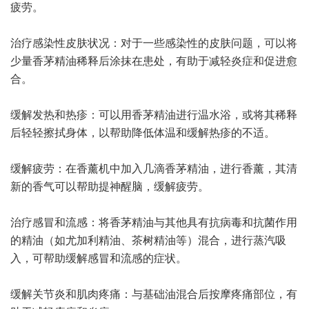
疲劳。
治疗感染性皮肤状况：对于一些感染性的皮肤问题，可以将
少量香茅精油稀释后涂抹在患处，有助于减轻炎症和促进愈
合。
缓解发热和热疹：可以用香茅精油进行温水浴，或将其稀释
后轻轻擦拭身体，以帮助降低体温和缓解热疹的不适。
缓解疲劳：在香薰机中加入几滴香茅精油，进行香薰，其清
新的香气可以帮助提神醒脑，缓解疲劳。
治疗感冒和流感：将香茅精油与其他具有抗病毒和抗菌作用
的精油（如尤加利精油、茶树精油等）混合，进行蒸汽吸
入，可帮助缓解感冒和流感的症状。
缓解关节炎和肌肉疼痛：与基础油混合后按摩疼痛部位，有