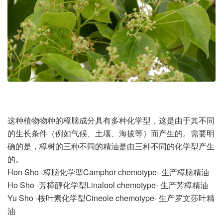
这种植物物种的樟脑成分具有多种化学型，这是由于其不同
的生长条件（例如气候、土壤、海拔等）而产生的。需要明
确的是，樟树的三种不同的精油是由三种不同的化学型产生
的。
Hon Sho -樟脑化学型Camphor chemotype- 生产樟脑精油
Ho Sho -芳樟醇化学型Linalool chemotype- 生产芳樟精油
Yu Sho -桉叶素化学型Cineole chemotype- 生产罗文莎叶精
油