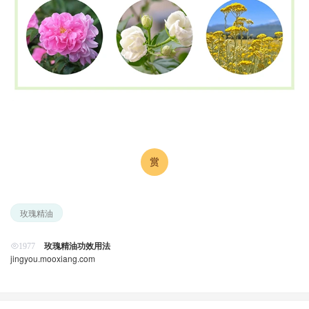
玫瑰精油
玫瑰精油功效用法
1977
jingyou.mooxiang.com