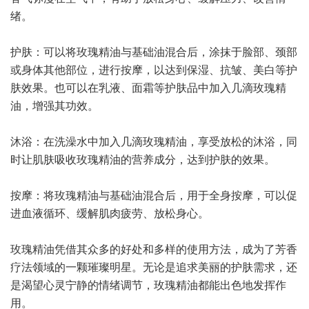
绪。
护肤：可以将玫瑰精油与基础油混合后，涂抹于脸部、颈部
或身体其他部位，进行按摩，以达到保湿、抗皱、美白等护
肤效果。也可以在乳液、面霜等护肤品中加入几滴玫瑰精
油，增强其功效。
沐浴：在洗澡水中加入几滴玫瑰精油，享受放松的沐浴，同
时让肌肤吸收玫瑰精油的营养成分，达到护肤的效果。
按摩：将玫瑰精油与基础油混合后，用于全身按摩，可以促
进血液循环、缓解肌肉疲劳、放松身心。
玫瑰精油凭借其众多的好处和多样的使用方法，成为了芳香
疗法领域的一颗璀璨明星。无论是追求美丽的护肤需求，还
是渴望心灵宁静的情绪调节，玫瑰精油都能出色地发挥作
用。