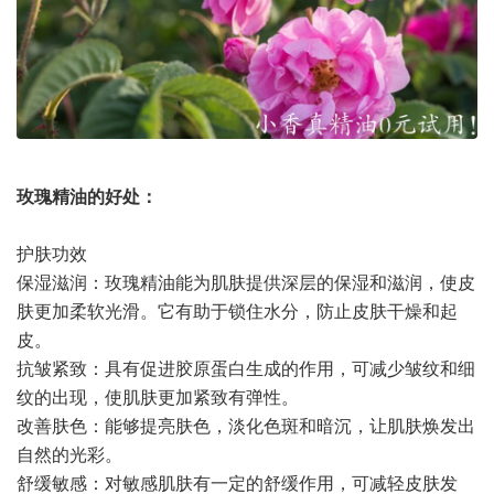
玫瑰精油的好处：
护肤功效
保湿滋润：玫瑰精油能为肌肤提供深层的保湿和滋润，使皮
肤更加柔软光滑。它有助于锁住水分，防止皮肤干燥和起
皮。
抗皱紧致：具有促进胶原蛋白生成的作用，可减少皱纹和细
纹的出现，使肌肤更加紧致有弹性。
改善肤色：能够提亮肤色，淡化色斑和暗沉，让肌肤焕发出
自然的光彩。
舒缓敏感：对敏感肌肤有一定的舒缓作用，可减轻皮肤发