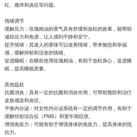
红、瘙痒和炎症等问题。
情绪调节
缓解压力：玫瑰精油的香气具有舒缓和放松的效果，能帮助
减轻压力和焦虑，让人感到平静和安宁。
提升情绪：其迷人的香味可以改善情绪，带来愉悦和幸福
感，缓解抑郁和沮丧的情绪。
促进睡眠：在睡前使用玫瑰精油，有助于放松身心，促进睡
眠，提高睡眠质量。
其他益处
抗菌消炎：具有一定的抗菌和消炎作用，可帮助预防和治疗
皮肤感染和炎症。
平衡内分泌：对女性内分泌系统有一定的调节作用，有助于
缓解经前综合征（PMS）和更年期症状。
增强免疫力：可能有助于增强身体的免疫力，提高身体的抵
抗力。