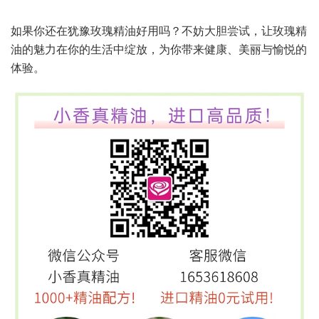
如果你还在犹豫玫瑰精油好用吗？不妨大胆尝试，让玫瑰精
油的魅力在你的生活中绽放，为你带来健康、美丽与愉悦的
体验。