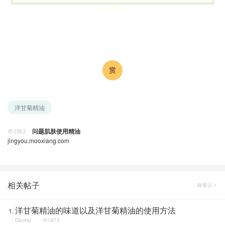
洋甘菊精油
问题肌肤使用精油
1863
jingyou.mooxiang.com
相关帖子
标签云
洋甘菊精油的味道以及洋甘菊精油的使用方法
Dankiu
1673