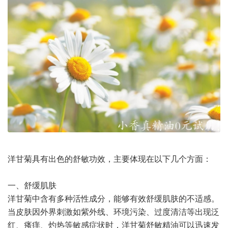
洋甘菊具有出色的舒敏功效，主要体现在以下几个方面：
一、舒缓肌肤
洋甘菊中含有多种活性成分，能够有效舒缓肌肤的不适感。
当皮肤因外界刺激如紫外线、环境污染、过度清洁等出现泛
红、瘙痒、灼热等敏感症状时，洋甘菊舒敏精油可以迅速发