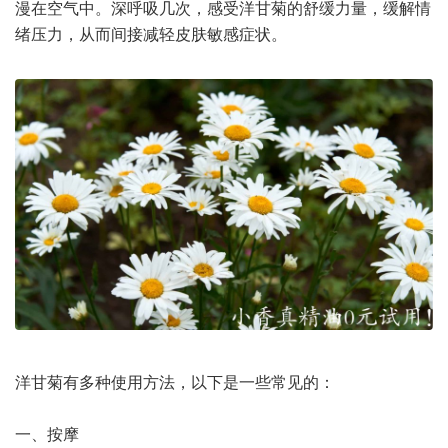
漫在空气中。深呼吸几次，感受洋甘菊的舒缓力量，缓解情
绪压力，从而间接减轻皮肤敏感症状。
洋甘菊有多种使用方法，以下是一些常见的：
一、按摩