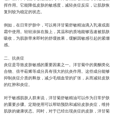
挥作用。它能降低皮肤的敏感度，减轻炎症反应，让肌肤恢
复到较为稳定的状态。
例如，在日常护肤中，可以将洋甘菊舒敏精油滴入乳液或面
霜中使用。轻轻涂抹在脸上，其温和的质地能够迅速被肌肤
吸收，为肌肤带来即时的舒缓效果，缓解因敏感引起的紧绷
感。
二、抗炎症
炎症是导致皮肤敏感的重要因素之一。洋甘菊中的黄酮类化
合物、倍半萜烯等成分具有强大的抗炎作用。这些成分能够
抑制炎症介质的释放，减少毛细血管的扩张，从而减轻皮肤
的红肿和炎症。
对于敏感肌肤人群来说，洋甘菊舒敏精油可以作为日常护肤
的重要步骤。定期使用可以帮助预防和减轻皮肤炎症，维持
肌肤的健康状态。同时，对于已经出现炎症的皮肤，洋甘菊