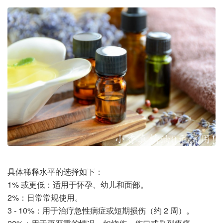
具体稀释水平的选择如下：
1% 或更低：适用于怀孕、幼儿和面部。
2%：日常常规使用。
3 - 10%：用于治疗急性病症或短期损伤（约 2 周）。