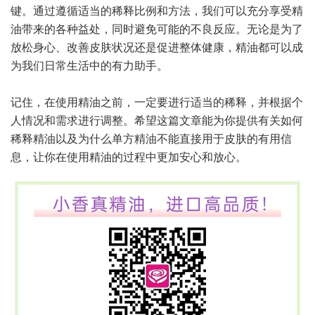
键。通过遵循适当的稀释比例和方法，我们可以充分享受精
油带来的各种益处，同时避免可能的不良反应。无论是为了
放松身心、改善皮肤状况还是促进整体健康，精油都可以成
为我们日常生活中的有力助手。
记住，在使用精油之前，一定要进行适当的稀释，并根据个
人情况和需求进行调整。希望这篇文章能为你提供有关如何
稀释精油以及为什么单方精油不能直接用于皮肤的有用信
息，让你在使用精油的过程中更加安心和放心。