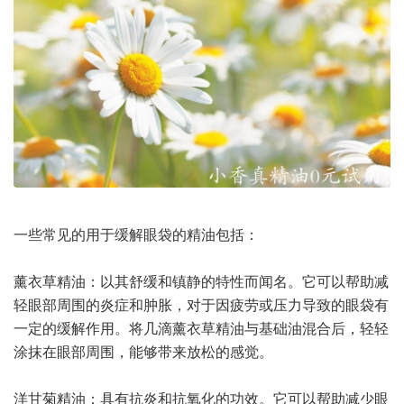
一些常见的用于缓解眼袋的精油包括：
薰衣草精油：以其舒缓和镇静的特性而闻名。它可以帮助减
轻眼部周围的炎症和肿胀，对于因疲劳或压力导致的眼袋有
一定的缓解作用。将几滴薰衣草精油与基础油混合后，轻轻
涂抹在眼部周围，能够带来放松的感觉。
洋甘菊精油：具有抗炎和抗氧化的功效。它可以帮助减少眼