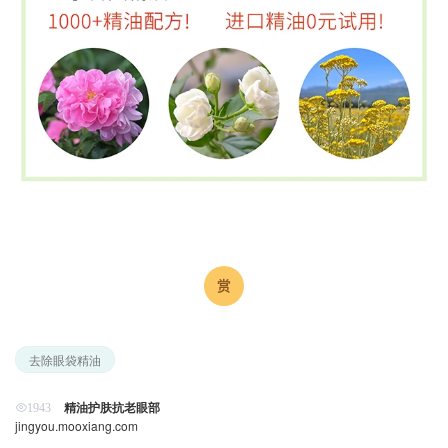
去除眼袋精油
精油护肤抗老眼部
1943
jingyou.mooxiang.com