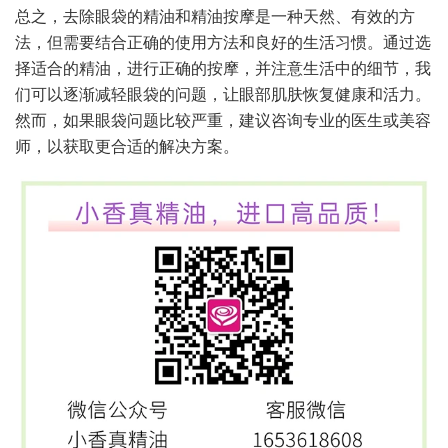
总之，去除眼袋的精油和精油按摩是一种天然、有效的方
法，但需要结合正确的使用方法和良好的生活习惯。通过选
择适合的精油，进行正确的按摩，并注意生活中的细节，我
们可以逐渐减轻眼袋的问题，让眼部肌肤恢复健康和活力。
然而，如果眼袋问题比较严重，建议咨询专业的医生或美容
师，以获取更合适的解决方案。