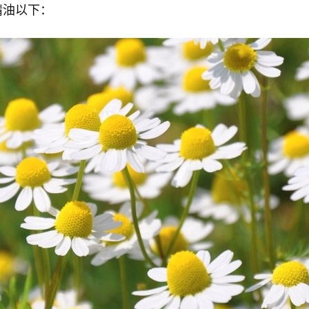
精油以下：