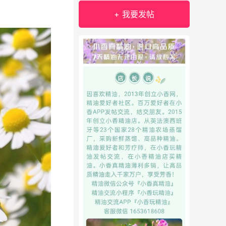
+ 我要发帖