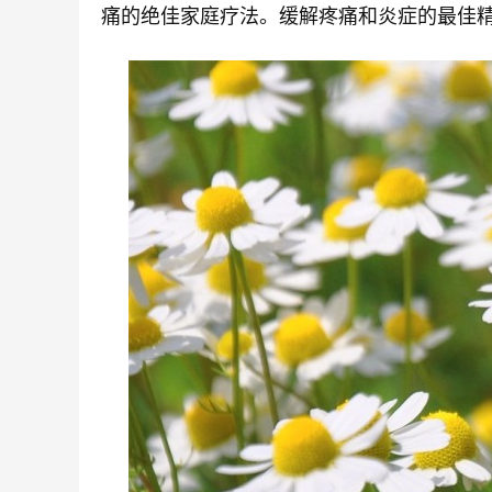
痛的绝佳家庭疗法。缓解疼痛和炎症的最佳