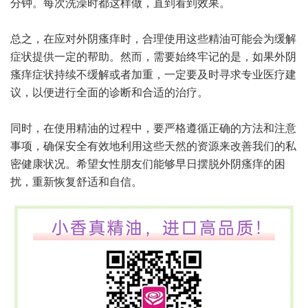
分钟。每次洗澡时都这样做，直到看到效果。
总之，在应对外阴瘙痒时，合理使用这些精油可能会为缓解
症状提供一定的帮助。然而，需要始终牢记的是，如果外阴
瘙痒症状持续不缓解或者加重，一定要及时寻求专业医疗建
议，以便进行全面的诊断和合适的治疗。
同时，在使用精油的过程中，要严格遵循正确的方法和注意
事项，确保安全有效地利用这些天然的资源来改善我们的私
密健康状况。希望女性朋友们能够早日摆脱外阴瘙痒的困
扰，重新恢复舒适和自信。