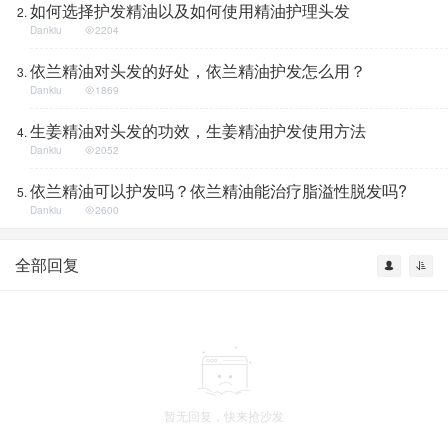
如何选择护发精油以及如何使用精油护理头发
Dankiu
2204
依兰精油对头发的好处，依兰精油护发怎么用？
Dankiu
1869
生姜精油对头发的功效，生姜精油护发使用方法
Dankiu
2052
依兰精油可以护发吗？依兰精油能治疗脂溢性脱发吗?
Dankiu
2600
全部回复
暂无回复，快来抢沙发