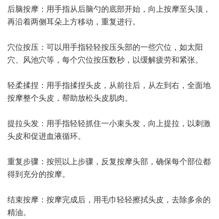
后脑按摩：用手指从后脑勺的底部开始，向上按摩至头顶，
再沿着两侧耳朵上方移动，重复进行。
穴位按压：可以用手指轻轻按压头部的一些穴位，如太阳
穴、风池穴等，每个穴位按压数秒，以缓解疲劳和紧张。
轻柔揉捏：用手指揉捏头皮，从前往后，从左到右，全面地
按摩整个头皮，帮助放松头皮肌肉。
提拉头发：用手指轻轻抓住一小束头发，向上提拉，以刺激
头皮和促进血液循环。
重复步骤：按照以上步骤，反复按摩头部，确保每个部位都
得到充分的按摩。
结束按摩：按摩完成后，用毛巾轻轻擦拭头皮，去除多余的
精油。