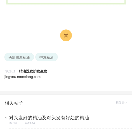
头部按摩精油
护发精油
精油洗发护发生发
2163
jingyou.mooxiang.com
相关帖子
标签云
对头发好的精油及对头发有好处的精油
Dankiu
2284