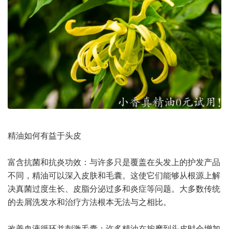
精油如何有益于头皮
富含抗菌和抗炎功效：与许多只是覆盖在头发上的护发产品
不同，精油可以深入皮肤和毛囊。这使它们能够从根源上解
决真菌过度生长、皮脂分泌过多和炎症等问题。大多数传统
的去屑洗发水和治疗方法根本无法与之相比。
改善血液循环并刺激毛囊：许多精油在按摩到头皮时会增加