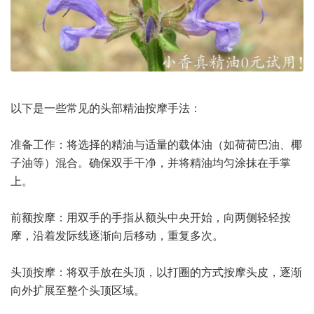
以下是一些常见的头部精油按摩手法：
准备工作：将选择的精油与适量的载体油（如荷荷巴油、椰
子油等）混合。确保双手干净，并将精油均匀涂抹在手掌
上。
前额按摩：用双手的手指从额头中央开始，向两侧轻轻按
摩，沿着发际线逐渐向后移动，重复多次。
头顶按摩：将双手放在头顶，以打圈的方式按摩头皮，逐渐
向外扩展至整个头顶区域。