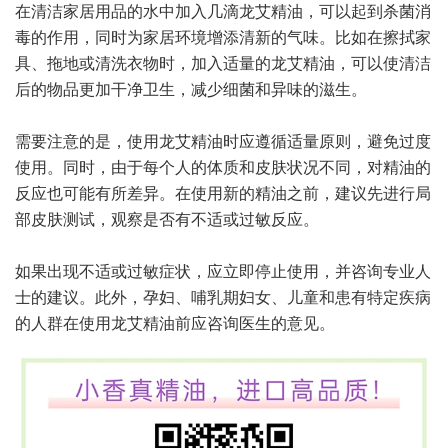
在清洁家居用品的水中加入几滴龙艾精油，可以起到杀菌消
毒的作用，同时为家居环境增添清新的气味。比如在擦拭家
具、拖地或清洗衣物时，加入适量的龙艾精油，可以使清洁
后的物品更加干净卫生，减少细菌和异味的滋生。
需要注意的是，使用龙艾精油时应遵循适量原则，避免过度
使用。同时，由于每个人的体质和皮肤状况不同，对精油的
反应也可能有所差异。在使用新的精油之前，建议先进行局
部皮肤测试，观察是否有不适或过敏反应。
如果出现不适或过敏症状，应立即停止使用，并咨询专业人
士的建议。此外，孕妇、哺乳期妇女、儿童和患有特定疾病
的人群在使用龙艾精油前应咨询医生的意见。