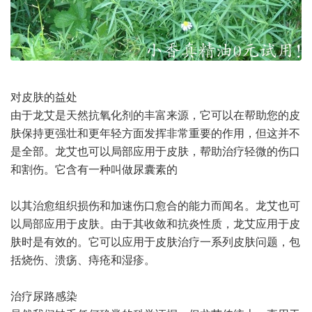
对皮肤的益处
由于龙艾是天然抗氧化剂的丰富来源，它可以在帮助您的皮
肤保持更强壮和更年轻方面发挥非常重要的作用，但这并不
是全部。龙艾也可以局部应用于皮肤，帮助治疗轻微的伤口
和割伤。它含有一种叫做尿囊素的
以其治愈组织损伤和加速伤口愈合的能力而闻名。龙艾也可
以局部应用于皮肤。由于其收敛和抗炎性质，龙艾应用于皮
肤时是有效的。它可以应用于皮肤治疗一系列皮肤问题，包
括烧伤、溃疡、痔疮和湿疹。
治疗尿路感染