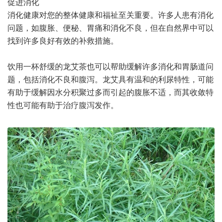
促进消化
消化健康对您的整体健康和福祉至关重要。许多人患有消化
问题，如腹胀、便秘、胃痛和消化不良，但在自然界中可以
找到许多良好有效的补救措施。
饮用一杯舒缓的龙艾茶也可以帮助缓解许多消化和胃肠道问
题，包括消化不良和腹泻。龙艾具有温和的利尿特性，可能
有助于缓解因水分积聚过多而引起的腹胀不适，而其收敛特
性也可能有助于治疗腹泻发作。