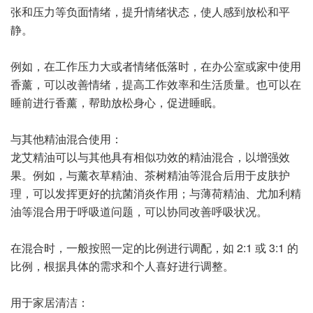
张和压力等负面情绪，提升情绪状态，使人感到放松和平
静。
例如，在工作压力大或者情绪低落时，在办公室或家中使用
香薰，可以改善情绪，提高工作效率和生活质量。也可以在
睡前进行香薰，帮助放松身心，促进睡眠。
与其他精油混合使用：
龙艾精油可以与其他具有相似功效的精油混合，以增强效
果。例如，与薰衣草精油、茶树精油等混合后用于皮肤护
理，可以发挥更好的抗菌消炎作用；与薄荷精油、尤加利精
油等混合用于呼吸道问题，可以协同改善呼吸状况。
在混合时，一般按照一定的比例进行调配，如 2:1 或 3:1 的
比例，根据具体的需求和个人喜好进行调整。
用于家居清洁：