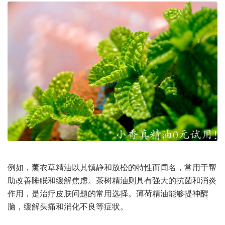
例如，薰衣草精油以其镇静和放松的特性而闻名，常用于帮
助改善睡眠和缓解焦虑。茶树精油则具有强大的抗菌和消炎
作用，是治疗皮肤问题的常用选择。薄荷精油能够提神醒
脑，缓解头痛和消化不良等症状。