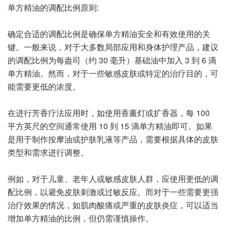
单方精油的调配比例原则:
确定合适的调配比例是确保单方精油安全和有效使用的关
键。一般来说，对于大多数局部应用和身体护理产品，建议
的调配比例为每盎司（约 30 毫升）基础油中加入 3 到 6 滴
单方精油。然而，对于一些敏感皮肤或特定的治疗目的，可
能需要更低的浓度。
在进行芳香疗法应用时，如使用香薰灯或扩香器，每 100
平方英尺的空间通常使用 10 到 15 滴单方精油即可。如果
是用于制作按摩油或护肤乳液等产品，需要根据具体的皮肤
类型和需求进行调整。
例如，对于儿童、老年人或敏感皮肤人群，应使用更低的调
配比例，以避免皮肤刺激或过敏反应。而对于一些需要更强
治疗效果的情况，如肌肉酸痛或严重的皮肤炎症，可以适当
增加单方精油的比例，但仍需谨慎操作。