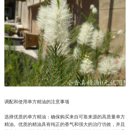
调配和使用单方精油的注意事项
选择优质的单方精油：确保购买来自可靠来源的高质量单方
精油。优质的精油具有纯正的香气和强大的治疗功效，并且