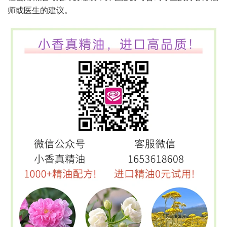
师或医生的建议。