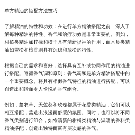
单方精油的搭配方法技巧
了解精油的特性和功效：在进行单方精油搭配之前，深入了
解每种精油的特性、香气和治疗功效是非常重要的。例如，
柑橘类精油如柠檬和橙子具有清新提神的作用，而木质类精
油如雪松和檀香则具有沉稳和放松的特性。
根据自己的需求和喜好，选择具有互补或协同作用的精油进
行搭配。遵循香气调和原则：香气调和是单方精油搭配中的
一个重要概念。将具有相似香气特征的精油进行搭配，可以
创造出和谐而令人愉悦的香气组合。
例如，薰衣草、天竺葵和玫瑰都属于花香类精油，它们可以
相互搭配，营造出浪漫而舒缓的氛围。同时，也可以将不同
香气类别进行组合，如将清新的柑橘类精油与温暖的香料类
精油搭配，创造出独特而富有层次感的香气。