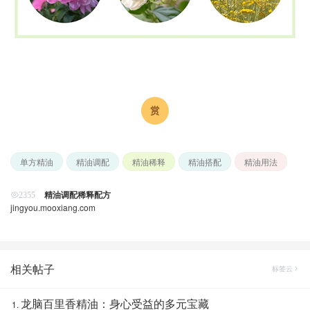
单方精油
精油调配
精油稀释
精油搭配
精油用法
精油调配稀释配方
2355
jingyou.mooxiang.com
相关帖子
标签云
龙脑百里香精油：身心受益的多元宝藏