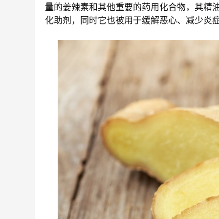
量的姜辣素和其他重要的药用化合物，其精
化助剂，同时它也被用于缓解恶心、减少炎