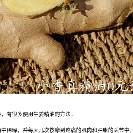
症，有很多使用生姜精油的方法。
油中稀释，并每天几次按摩到疼痛的肌肉和肿胀的关节中