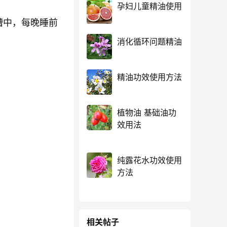
孕妇儿童精油使用
槽中，每晚睡前
消化循环问题精油
精油功效使用方法
植物油 基础油功
效用法
纯露花水功效使用
方法
相关帖子