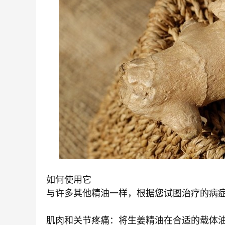
如何使用它
与许多其他精油一样，根据您试图治疗的病
肌肉和关节疼痛：将生姜精油在合适的载体