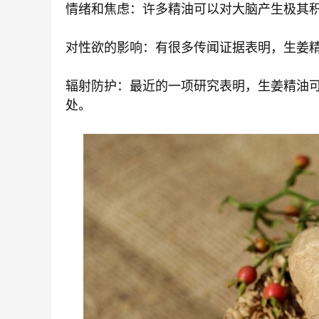
情绪和焦虑：许多精油可以对大脑产生极其
对性欲的影响：有很多传闻证据表明，生姜
辐射防护：最近的一项研究表明，生姜精油
处。