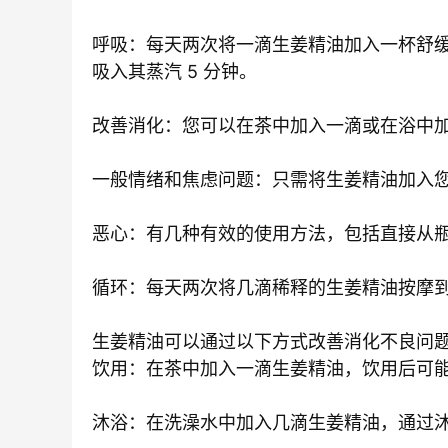
呼吸：每天两次将一滴生姜精油加入一杯舒
吸入其蒸汽 5 分钟。
改善消化：您可以在茶中加入一滴或在浴中
一般情绪和焦虑问题：只需将生姜精油加入
恶心：有几种有效的使用方法，包括直接从
循环：每天两次将几滴稀释的生姜精油按摩
生姜精油可以通过以下方式改善消化不良问
饮用：在茶中加入一滴生姜精油，饮用后可
沐浴：在洗澡水中加入几滴生姜精油，通过