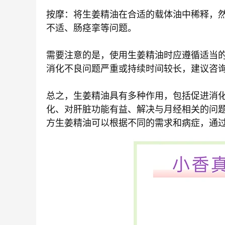
按摩：将生姜精油在合适的载体油中稀释，
不适、肠痉挛等问题。
需要注意的是，使用生姜精油时应遵循适当
消化不良问题严重或持续时间较长，建议咨
总之，生姜精油具有多种作用，包括促进消
化、对肝脏功能有益、解决与月经相关的问
方生姜精油可以根据不同的需求和病症，通