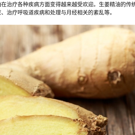
油在治疗各种疾病方面变得越来越受欢迎。生姜精油的传
症、治疗呼吸道疾病和处理与月经相关的紊乱等。