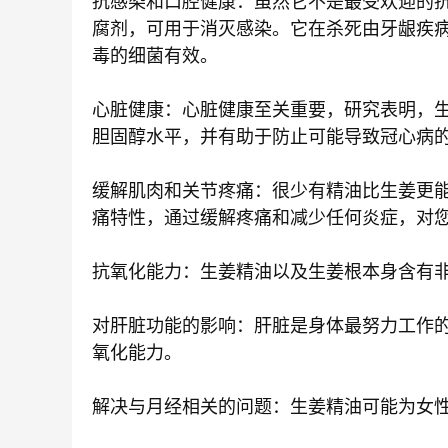
抗感染和口腔健康：虽然它不是最受欢迎的
腐剂，可用于消灭感染。它在杀死由牙龈疾
毒的细菌有效。
心脏健康：心脏健康至关重要，研究表明，
胆固醇水平，并有助于防止可能导致冠心病
缓解肌肉和关节疼痛：很少有精油比生姜更
痛特性，通过缓解疼痛和减少任何炎症，对
抗氧化能力：生姜精油以及生姜根本身含有
对肝脏功能的影响：肝脏是身体最努力工作
氧化能力。
解决与月经相关的问题：生姜精油可能为女