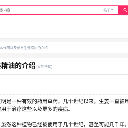
帖子
么作用以及单方生姜精油的介绍 ...
姜精油的介绍
[复制链接]
证明是一种有效的药用草药。几个世纪以来，生姜一直被
被用于治疗这些以及更多的疾病。
。虽然这种植物已经被使用了几个世纪，甚至可能几千年