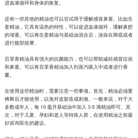
进血液循环和身体的恢复。
还有一些其他的精油也可以尝试用于缓解感冒鼻塞。比如生
姜精油，它具有温热的特性，可以促进血液循环，缓解鼻腔
的堵塞。可以将生姜精油与基础油混合后，涂抹在脚底或者
进行腹部按摩。
百里香精油具有强大的抗菌能力，也可以帮助减轻感冒症状
和鼻塞。可以将百里香精油加入到蒸汽吸入中或者进行香
薰。
在使用这些精油时，需要注意一些事项。首先，精油必须要
稀释后才能使用，以免对皮肤造成刺激。一般来说，对于大
多数成年人，每 10 毫升基础油中加入 3-5 滴精油即可。其
次，对于儿童、孕妇和老人等特殊人群，在使用精油之前最
好咨询医生的建议。