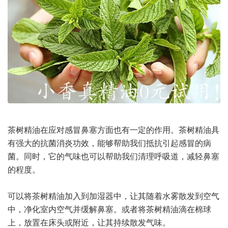
茶树精油在应对感冒鼻塞方面也有一定的作用。茶树精油具
有强大的抗菌消炎功效，能够帮助我们抵抗引起感冒的病
菌。同时，它的气味也可以帮助我们清理呼吸道，减轻鼻塞
的程度。
可以将茶树精油加入到加湿器中，让其随着水雾散发到空气
中，净化室内空气并缓解鼻塞。或者将茶树精油滴在棉球
上，放置在床头或附近，让其持续散发气味。