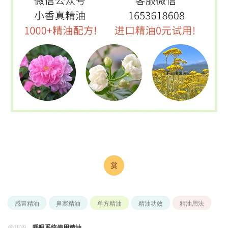
感冒精油
鼻塞精油
单方精油
精油功效
精油用法
呼吸系统使用精油
1839