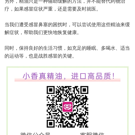
另外，精油只是一种辅助缓解的方法，并不能替代药物治
疗，如果感冒症状严重，还是需要及时就医。
当我们遭受感冒鼻塞的困扰时，可以尝试使用这些精油来缓
解症状，帮助我们更快地恢复健康。
同时，保持良好的生活习惯，如充足的睡眠、多喝水、适当
的运动等，也是战胜感冒的关键。