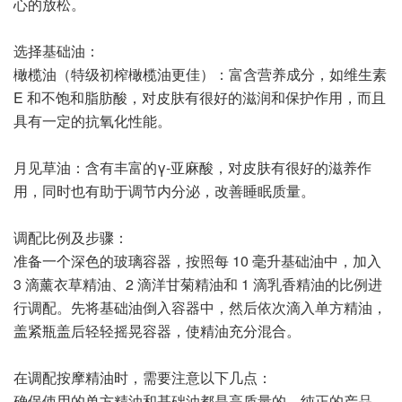
心的放松。
选择基础油：
橄榄油（特级初榨橄榄油更佳）：富含营养成分，如维生素
E 和不饱和脂肪酸，对皮肤有很好的滋润和保护作用，而且
具有一定的抗氧化性能。
月见草油：含有丰富的γ-亚麻酸，对皮肤有很好的滋养作
用，同时也有助于调节内分泌，改善睡眠质量。
调配比例及步骤：
准备一个深色的玻璃容器，按照每 10 毫升基础油中，加入
3 滴薰衣草精油、2 滴洋甘菊精油和 1 滴乳香精油的比例进
行调配。先将基础油倒入容器中，然后依次滴入单方精油，
盖紧瓶盖后轻轻摇晃容器，使精油充分混合。
在调配按摩精油时，需要注意以下几点：
确保使用的单方精油和基础油都是高质量的、纯正的产品，