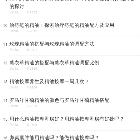
的探讨
Dankiu
2552
治痔疮的精油：探索治疗痔疮的精油配方及应用
Dankiu
2012
玫瑰精油的搭配与玫瑰精油的调配方法
Dankiu
3807
薰衣草精油的搭配与薰衣草精油调配比例
Dankiu
2549
精油按摩养生及精油按摩一周几次？
Dankiu
2264
罗马洋甘菊精油的颜色与罗马洋甘菊精油搭配
Dankiu
2058
用什么精油按摩乳房好？用精油按摩乳房有好处吗？
Dankiu
2106
卵巢囊肿能用精油吗？能做精油按摩吗？