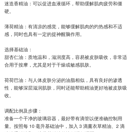
迷迭香精油：可以促进血液循环，帮助缓解肌肉疲劳和僵
硬。
薄荷精油：有清凉的感觉，能够缓解肌肉的灼热感和不适
感，同时也具有一定的提神醒脑作用。
选择基础油：
甜杏仁油：质地温和，滋润度高，容易被皮肤吸收，非常适
合用于按摩，尤其是对于干燥或敏感肌肤。
荷荷巴油：与人体皮肤分泌的油脂相似，具有良好的渗透
性，能够深层滋润肌肤，同时还能帮助精油更好地被皮肤吸
收。
调配比例及步骤：
准备一个干净的玻璃容器，最好带有滴管以便准确控制用
量。按照每 10 毫升基础油中，加入 3 滴薰衣草精油、2 滴