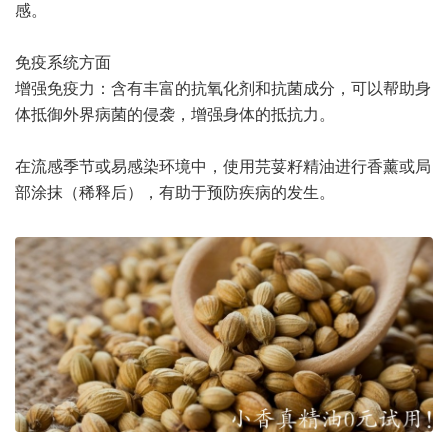
感。
免疫系统方面
增强免疫力：含有丰富的抗氧化剂和抗菌成分，可以帮助身
体抵御外界病菌的侵袭，增强身体的抵抗力。
在流感季节或易感染环境中，使用芫荽籽精油进行香薰或局
部涂抹（稀释后），有助于预防疾病的发生。