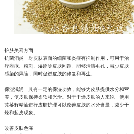
护肤美容方面
抗菌消炎：对皮肤表面的细菌和炎症有抑制作用，可用于治
疗痤疮、粉刺、湿疹等皮肤问题。能够清洁毛孔，减少皮肤
感染的风险，同时促进皮肤的修复和再生。
保湿滋润：具有一定的保湿功效，能够为皮肤提供水分和营
养，使皮肤保持柔软和光滑。对于干燥皮肤的人来说，使用
芫荽籽精油进行皮肤护理可以改善皮肤的水分含量，减少干
燥和起皮现象。
改善皮肤色泽