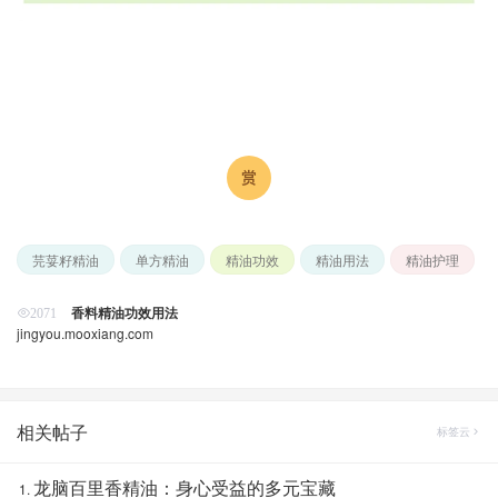
芫荽籽精油
单方精油
精油功效
精油用法
精油护理
香料精油功效用法
2071
jingyou.mooxiang.com
相关帖子
标签云
龙脑百里香精油：身心受益的多元宝藏