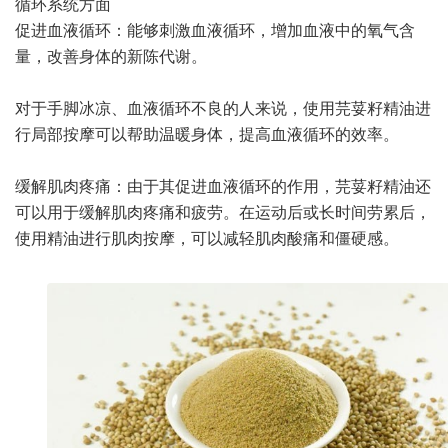
循环系统方面
促进血液循环：能够刺激血液循环，增加血液中的氧气含
量，改善身体的新陈代谢。
对于手脚冰凉、血液循环不良的人来说，使用芫荽籽精油进
行局部按摩可以帮助温暖身体，提高血液循环的效率。
缓解肌肉疼痛：由于其促进血液循环的作用，芫荽籽精油还
可以用于缓解肌肉疼痛和疲劳。在运动后或长时间劳累后，
使用精油进行肌肉按摩，可以减轻肌肉酸痛和僵硬感。