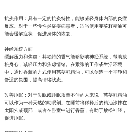
抗炎作用：具有一定的抗炎特性，能够减轻身体内部的炎症
反应。对于一些慢性炎症疾病患者，适当使用芫荽籽精油可
能会缓解症状，促进身体的恢复。
神经系统方面
缓解压力和焦虑：其独特的香气能够影响神经系统，帮助放
松身心，减轻压力和焦虑情绪。在紧张的工作或生活环境
中，通过香薰的方式使用芫荽籽精油，可以创造一个平静和
舒适的氛围，提高情绪状态。
改善睡眠：对于失眠或睡眠质量不佳的人来说，芫荽籽精油
可以作为一种天然的助眠剂。在睡前将稀释后的精油涂抹在
太阳穴或颈部，或者在卧室中进行香薰，有助于放松神经，
促进睡眠。